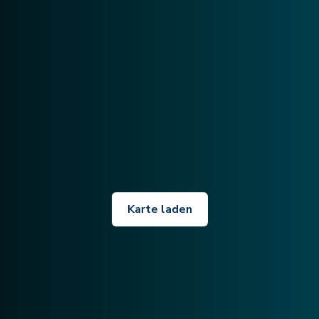
Karte laden