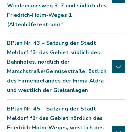
Wiedemannsweg 3–7 und südlich des
Friedrich-Holm-Weges 1
(Altenhilfezentrum)“
BPlan Nr. 43 – Satzung der Stadt
Meldorf für das Gebiet südlich des
Bahnhofes, nördlich der
Marschstraße/Gemüsestraße, östlich
des Firmengeländes der Firma Aldra
und westlich der Gleisanlagen
BPlan Nr. 45 – Satzung der Stadt
Meldorf für das Gebiet nördlich des
Friedrich-Holm-Weges, westlich des