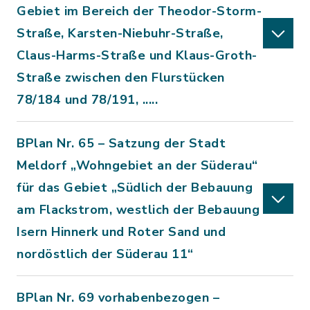
Gebiet im Bereich der Theodor-Storm-
Straße, Karsten-Niebuhr-Straße,
Claus-Harms-Straße und Klaus-Groth-
Straße zwischen den Flurstücken
78/184 und 78/191, .....
BPlan Nr. 65 – Satzung der Stadt
Meldorf „Wohngebiet an der Süderau“
für das Gebiet „Südlich der Bebauung
am Flackstrom, westlich der Bebauung
Isern Hinnerk und Roter Sand und
nordöstlich der Süderau 11“
BPlan Nr. 69 vorhabenbezogen –