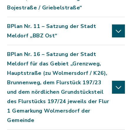
Bojestraße / Griebelstraße“
BPlan Nr. 11 – Satzung der Stadt
Meldorf „BBZ Ost“
BPlan Nr. 16 – Satzung der Stadt
Meldorf für das Gebiet „Grenzweg,
Hauptstraße (zu Wolmersdorf / K26),
Brunnenweg, dem Flurstück 197/23
und dem nördlichen Grundstücksteil
des Flurstücks 197/24 jeweils der Flur
1 Gemarkung Wolmersdorf der
Gemeinde