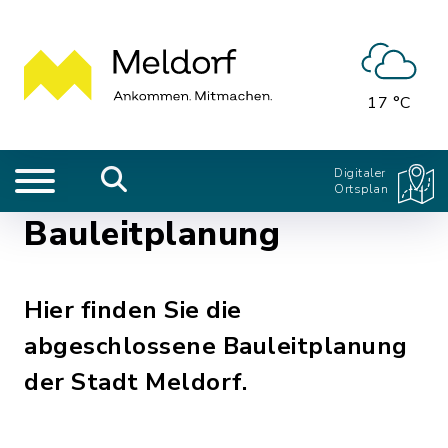
17 °C
Digitaler
Ortsplan
Bauleitplanung
Hier finden Sie die
abgeschlossene Bauleitplanung
der Stadt Meldorf.