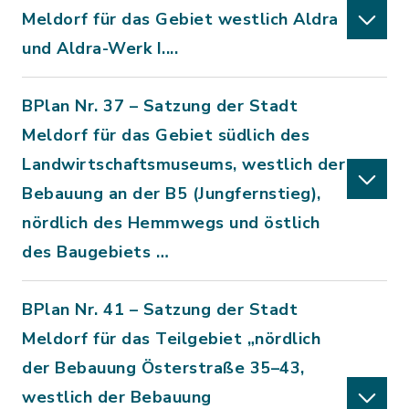
Meldorf für das Gebiet westlich Aldra
und Aldra-Werk I....
BPlan Nr. 37 – Satzung der Stadt
Meldorf für das Gebiet südlich des
Landwirtschaftsmuseums, westlich der
Bebauung an der B5 (Jungfernstieg),
nördlich des Hemmwegs und östlich
des Baugebiets …
BPlan Nr. 41 – Satzung der Stadt
Meldorf für das Teilgebiet „nördlich
der Bebauung Österstraße 35–43,
westlich der Bebauung