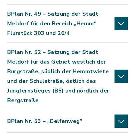
BPlan Nr. 49 – Satzung der Stadt
Meldorf für den Bereich „Hemm“
Flurstück 303 und 26/4
BPlan Nr. 52 – Satzung der Stadt
Meldorf für das Gebiet westlich der
Burgstraße, südlich der Hemmtwiete
und der Schulstraße, östlich des
Jungfernstieges (B5) und nördlich der
Bergstraße
BPlan Nr. 53 – „Delfenweg”