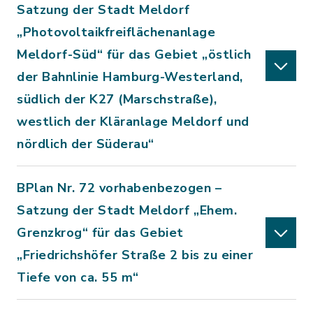
Satzung der Stadt Meldorf
„Photovoltaikfreiflächenanlage
Meldorf-Süd“ für das Gebiet „östlich
der Bahnlinie Hamburg-Westerland,
südlich der K27 (Marschstraße),
westlich der Kläranlage Meldorf und
nördlich der Süderau“
BPlan Nr. 72 vorhabenbezogen –
Satzung der Stadt Meldorf „Ehem.
Grenzkrog“ für das Gebiet
„Friedrichshöfer Straße 2 bis zu einer
Tiefe von ca. 55 m“