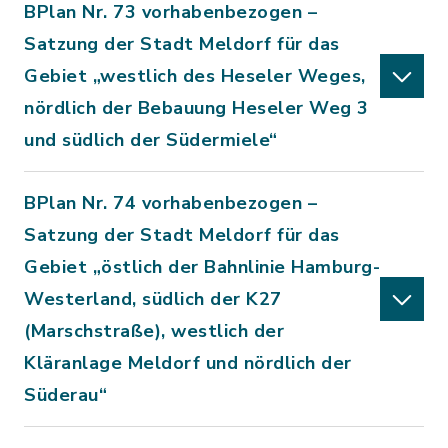
BPlan Nr. 73 vorhabenbezogen –
Satzung der Stadt Meldorf für das
Gebiet „westlich des Heseler Weges,
nördlich der Bebauung Heseler Weg 3
und südlich der Südermiele“
BPlan Nr. 74 vorhabenbezogen –
Satzung der Stadt Meldorf für das
Gebiet „östlich der Bahnlinie Hamburg-
Westerland, südlich der K27
(Marschstraße), westlich der
Kläranlage Meldorf und nördlich der
Süderau“