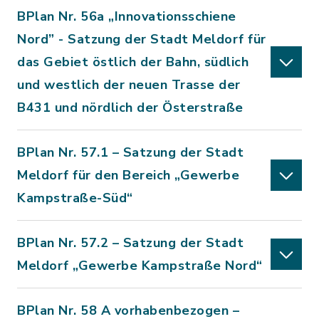
BPlan Nr. 56a „Innovationsschiene
Nord” - Satzung der Stadt Meldorf für
das Gebiet östlich der Bahn, südlich
und westlich der neuen Trasse der
B431 und nördlich der Österstraße
BPlan Nr. 57.1 – Satzung der Stadt
Meldorf für den Bereich „Gewerbe
Kampstraße-Süd“
BPlan Nr. 57.2 – Satzung der Stadt
Meldorf „Gewerbe Kampstraße Nord“
BPlan Nr. 58 A vorhabenbezogen –