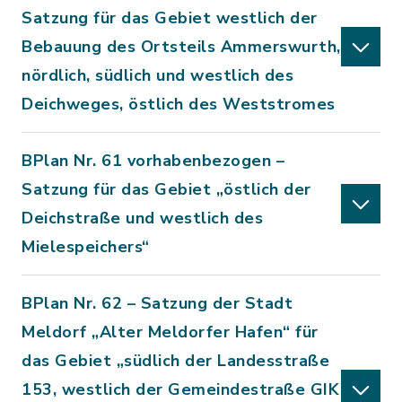
Satzung für das Gebiet westlich der
Bebauung des Ortsteils Ammerswurth,
nördlich, südlich und westlich des
Deichweges, östlich des Weststromes
BPlan Nr. 61 vorhabenbezogen –
Satzung für das Gebiet „östlich der
Deichstraße und westlich des
Mielespeichers“
BPlan Nr. 62 – Satzung der Stadt
Meldorf „Alter Meldorfer Hafen“ für
das Gebiet „südlich der Landesstraße
153, westlich der Gemeindestraße GIK