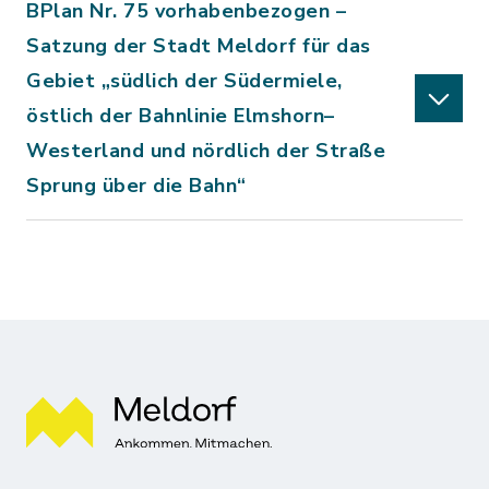
BPlan Nr. 75 vorhabenbezogen –
Satzung der Stadt Meldorf für das
Gebiet „südlich der Südermiele,
östlich der Bahnlinie Elmshorn–
Westerland und nördlich der Straße
Sprung über die Bahn“