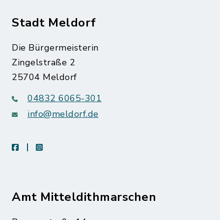
Stadt Meldorf
Die Bürgermeisterin
Zingelstraße 2
25704 Meldorf
04832 6065-301
info@meldorf.de
facebook
instagram
Amt Mitteldithmarschen