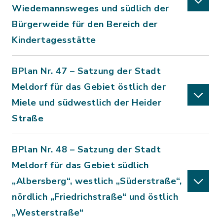
Wiedemannsweges und südlich der
Bürgerweide für den Bereich der
Kindertagesstätte
BPlan Nr. 47 – Satzung der Stadt
Meldorf für das Gebiet östlich der
Miele und südwestlich der Heider
Straße
BPlan Nr. 48 – Satzung der Stadt
Meldorf für das Gebiet südlich
„Albersberg“, westlich „Süderstraße“,
nördlich „Friedrichstraße“ und östlich
„Westerstraße“