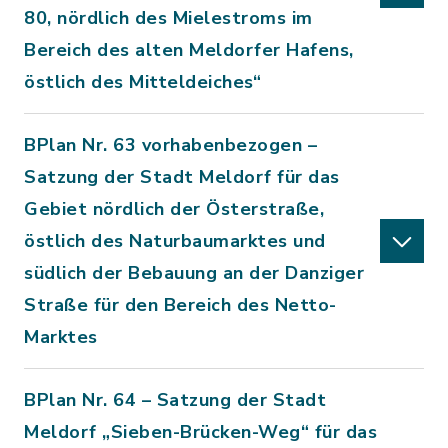
80, nördlich des Mielestroms im
Bereich des alten Meldorfer Hafens,
östlich des Mitteldeiches“
BPlan Nr. 63 vorhabenbezogen –
Satzung der Stadt Meldorf für das
Gebiet nördlich der Österstraße,
östlich des Naturbaumarktes und
südlich der Bebauung an der Danziger
Straße für den Bereich des Netto-
Marktes
BPlan Nr. 64 – Satzung der Stadt
Meldorf „Sieben-Brücken-Weg“ für das