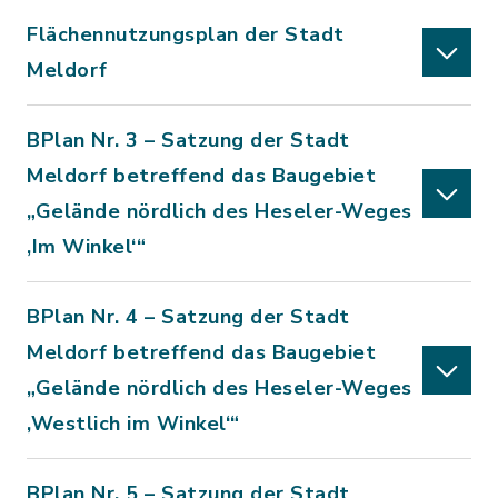
Flächennutzungsplan der Stadt
Meldorf
BPlan Nr. 3 – Satzung der Stadt
Meldorf betreffend das Baugebiet
„Gelände nördlich des Heseler-Weges
‚Im Winkel‘“
BPlan Nr. 4 – Satzung der Stadt
Meldorf betreffend das Baugebiet
„Gelände nördlich des Heseler-Weges
‚Westlich im Winkel‘“
BPlan Nr. 5 – Satzung der Stadt