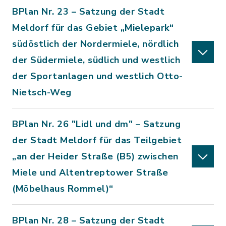
BPlan Nr. 23 – Satzung der Stadt
Meldorf für das Gebiet „Mielepark“
südöstlich der Nordermiele, nördlich
der Südermiele, südlich und westlich
der Sportanlagen und westlich Otto-
Nietsch-Weg
BPlan Nr. 26 "Lidl und dm" – Satzung
der Stadt Meldorf für das Teilgebiet
„an der Heider Straße (B5) zwischen
Miele und Altentreptower Straße
(Möbelhaus Rommel)“
BPlan Nr. 28 – Satzung der Stadt