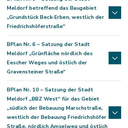
Meldorf betreffend das Baugebiet
„Grundstück Beck-Erben, westlich der
Friedrichshöferstraße“
BPlan Nr. 6 – Satzung der Stadt
Meldorf „Grünfläche nördlich des
Eescher Weges und östlich der
Gravensteiner Straße“
BPlan Nr. 10 – Satzung der Stadt
Meldorf „BBZ West“ für das Gebiet
„südlich der Bebauung Marschstraße,
westlich der Bebauung Friedrichshöfer
Straße, nördlich Amselweg und östlich