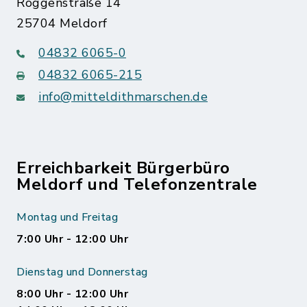
Roggenstraße 14
25704 Meldorf
04832 6065-0
04832 6065-215
info@mitteldithmarschen.de
Erreichbarkeit Bürgerbüro
Meldorf und Telefonzentrale
Montag und Freitag
7:00 Uhr - 12:00 Uhr
Dienstag und Donnerstag
8:00 Uhr - 12:00 Uhr