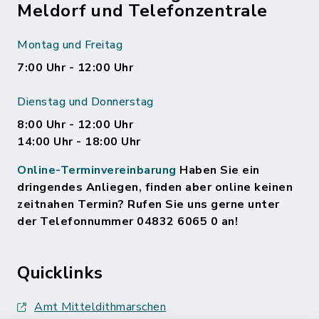
Meldorf und Telefonzentrale
Montag und Freitag
7:00 Uhr - 12:00 Uhr
Dienstag und Donnerstag
8:00 Uhr - 12:00 Uhr
14:00 Uhr - 18:00 Uhr
Online-Terminvereinbarung
Haben Sie ein
dringendes Anliegen, finden aber online keinen
zeitnahen Termin? Rufen Sie uns gerne unter
der Telefonnummer 04832 6065 0 an!
Quicklinks
Amt Mitteldithmarschen