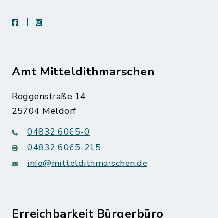
facebook
instagram
Amt Mitteldithmarschen
Roggenstraße 14
25704 Meldorf
04832 6065-0
04832 6065-215
info@mitteldithmarschen.de
Erreichbarkeit Bürgerbüro