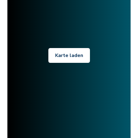
Karte laden