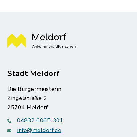
Stadt Meldorf
Die Bürgermeisterin
Zingelstraße 2
25704 Meldorf
04832 6065-301
info@meldorf.de