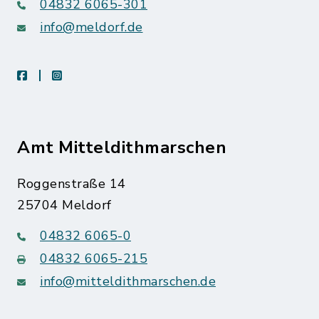
04832 6065-301
info@meldorf.de
facebook
instagram
Amt Mitteldithmarschen
Roggenstraße 14
25704 Meldorf
04832 6065-0
04832 6065-215
info@mitteldithmarschen.de