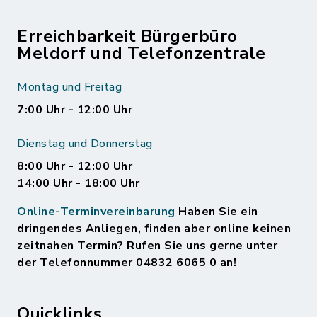
Erreichbarkeit Bürgerbüro
Meldorf und Telefonzentrale
Montag und Freitag
7:00 Uhr - 12:00 Uhr
Dienstag und Donnerstag
8:00 Uhr - 12:00 Uhr
14:00 Uhr - 18:00 Uhr
Online-Terminvereinbarung
Haben Sie ein
dringendes Anliegen, finden aber online keinen
zeitnahen Termin? Rufen Sie uns gerne unter
der Telefonnummer 04832 6065 0 an!
Quicklinks