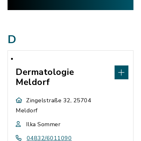
D
Dermatologie
Meldorf
Zingelstraße 32, 25704
Meldorf
Ilka Sommer
04832/6011090