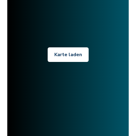
Karte laden