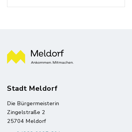
Stadt Meldorf
Die Bürgermeisterin
Zingelstraße 2
25704 Meldorf