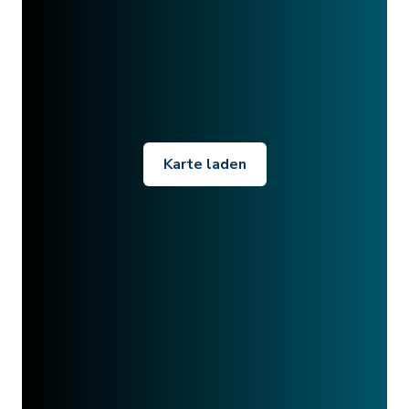
Karte laden