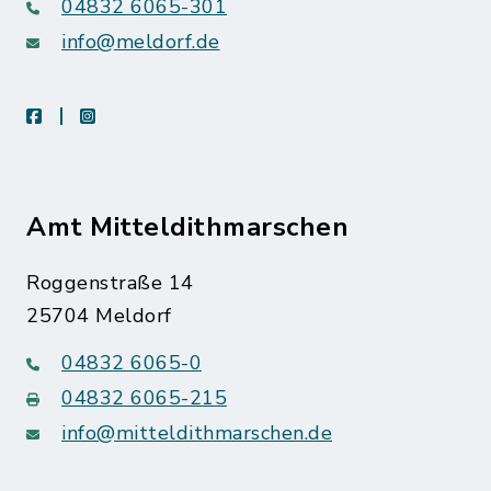
04832 6065-301
info@meldorf.de
facebook
instagram
Amt Mitteldithmarschen
Roggenstraße 14
25704 Meldorf
04832 6065-0
04832 6065-215
info@mitteldithmarschen.de