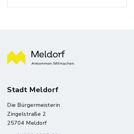
Stadt Meldorf
Die Bürgermeisterin
Zingelstraße 2
25704 Meldorf