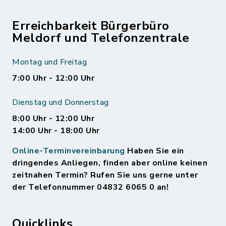
Erreichbarkeit Bürgerbüro
Meldorf und Telefonzentrale
Montag und Freitag
7:00 Uhr - 12:00 Uhr
Dienstag und Donnerstag
8:00 Uhr - 12:00 Uhr
14:00 Uhr - 18:00 Uhr
Online-Terminvereinbarung
Haben Sie ein
dringendes Anliegen, finden aber online keinen
zeitnahen Termin? Rufen Sie uns gerne unter
der Telefonnummer 04832 6065 0 an!
Quicklinks