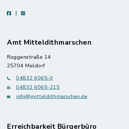
facebook
instagram
Amt Mitteldithmarschen
Roggenstraße 14
25704 Meldorf
04832 6065-0
04832 6065-215
info@mitteldithmarschen.de
Erreichbarkeit Bürgerbüro