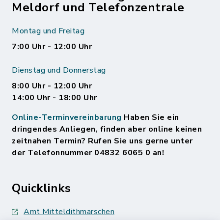
Meldorf und Telefonzentrale
Montag und Freitag
7:00 Uhr - 12:00 Uhr
Dienstag und Donnerstag
8:00 Uhr - 12:00 Uhr
14:00 Uhr - 18:00 Uhr
Online-Terminvereinbarung
Haben Sie ein
dringendes Anliegen, finden aber online keinen
zeitnahen Termin? Rufen Sie uns gerne unter
der Telefonnummer 04832 6065 0 an!
Quicklinks
Amt Mitteldithmarschen