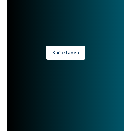
Karte laden