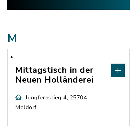
M
Mittagstisch in der
Neuen Holländerei
Jungfernstieg 4, 25704
Meldorf