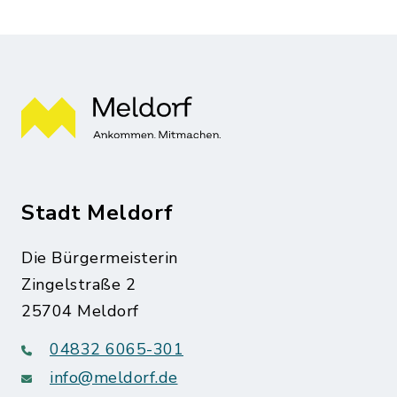
Stadt Meldorf
Die Bürgermeisterin
Zingelstraße 2
25704 Meldorf
04832 6065-301
info@meldorf.de