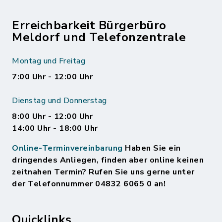
Erreichbarkeit Bürgerbüro
Meldorf und Telefonzentrale
Montag und Freitag
7:00 Uhr - 12:00 Uhr
Dienstag und Donnerstag
8:00 Uhr - 12:00 Uhr
14:00 Uhr - 18:00 Uhr
Online-Terminvereinbarung
Haben Sie ein
dringendes Anliegen, finden aber online keinen
zeitnahen Termin? Rufen Sie uns gerne unter
der Telefonnummer 04832 6065 0 an!
Quicklinks