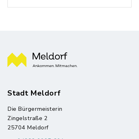
Stadt Meldorf
Die Bürgermeisterin
Zingelstraße 2
25704 Meldorf