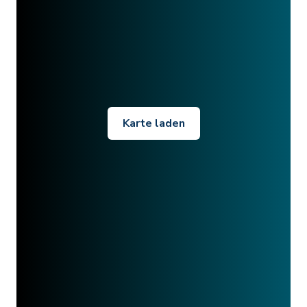
Karte laden