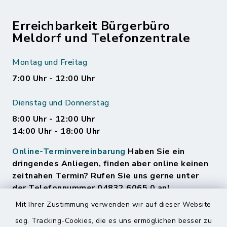
Erreichbarkeit Bürgerbüro
Meldorf und Telefonzentrale
Montag und Freitag
7:00 Uhr - 12:00 Uhr
Dienstag und Donnerstag
8:00 Uhr - 12:00 Uhr
14:00 Uhr - 18:00 Uhr
Online-Terminvereinbarung
Haben Sie ein
dringendes Anliegen, finden aber online keinen
zeitnahen Termin? Rufen Sie uns gerne unter
der Telefonnummer 04832 6065 0 an!
Mit Ihrer Zustimmung verwenden wir auf dieser Website
sog. Tracking-Cookies, die es uns ermöglichen besser zu
Quicklinks