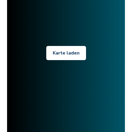
Karte laden