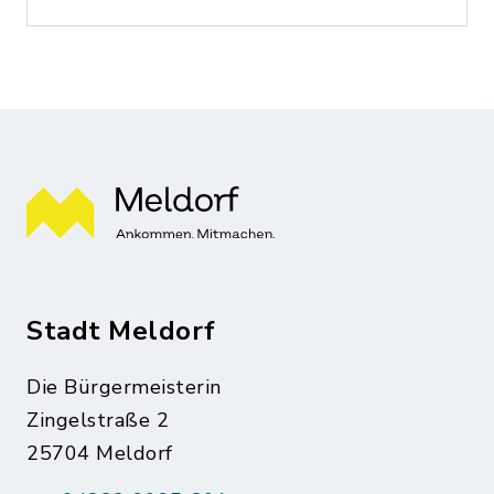
Stadt Meldorf
Die Bürgermeisterin
Zingelstraße 2
25704 Meldorf