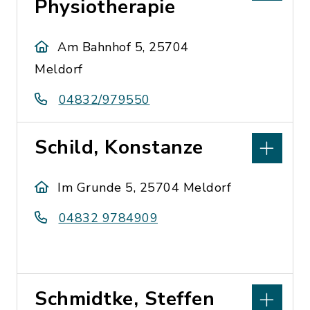
Physiotherapie
Am Bahnhof 5, 25704
Meldorf
04832/979550
Schild, Konstanze
Im Grunde 5, 25704 Meldorf
04832 9784909
Schmidtke, Steffen