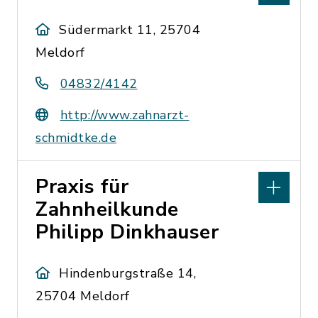
Südermarkt 11, 25704
Meldorf
04832/4142
http://www.zahnarzt-
schmidtke.de
Praxis für
Zahnheilkunde
Philipp Dinkhauser
Hindenburgstraße 14,
25704 Meldorf