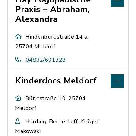
Praxis – Abraham,
Alexandra
Hindenburgstraße 14 a,
25704 Meldorf
04832/601328
Kinderdocs Meldorf
Bütjestraße 10, 25704
Meldorf
Herding, Bergerhoff, Krüger,
Makowski