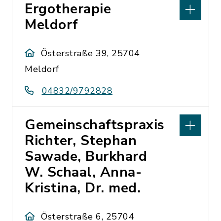
Ergotherapie
Meldorf
Österstraße 39, 25704
Meldorf
04832/9792828
Gemeinschaftspraxis
Richter, Stephan
Sawade, Burkhard
W. Schaal, Anna-
Kristina, Dr. med.
Österstraße 6, 25704