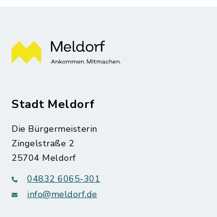
Stadt Meldorf
Die Bürgermeisterin
Zingelstraße 2
25704 Meldorf
04832 6065-301
info@meldorf.de