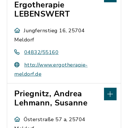
Ergotherapie
LEBENSWERT
Jungfernstieg 16, 25704
Meldorf
04832/55160
http://www.ergotherapie-
meldorf.de
Priegnitz, Andrea
Lehmann, Susanne
Österstraße 57 a, 25704