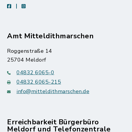
facebook
instagram
Amt Mitteldithmarschen
Roggenstraße 14
25704 Meldorf
04832 6065-0
04832 6065-215
info@mitteldithmarschen.de
Erreichbarkeit Bürgerbüro
Meldorf und Telefonzentrale