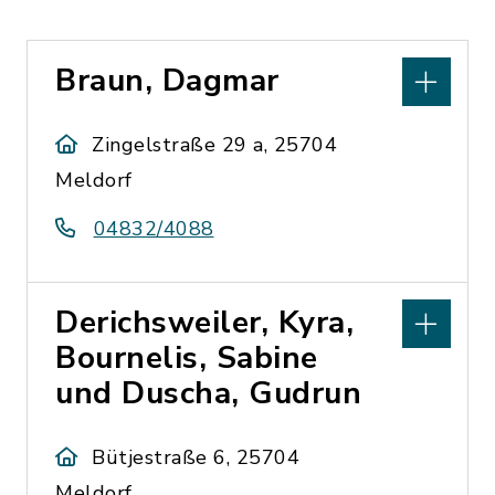
Braun, Dagmar
Zingelstraße 29 a, 25704
Meldorf
04832/4088
Derichsweiler, Kyra,
Bournelis, Sabine
und Duscha, Gudrun
Bütjestraße 6, 25704
Meldorf