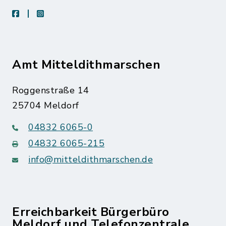
facebook
instagram
Amt Mitteldithmarschen
Roggenstraße 14
25704 Meldorf
04832 6065-0
04832 6065-215
info@mitteldithmarschen.de
Erreichbarkeit Bürgerbüro
Meldorf und Telefonzentrale