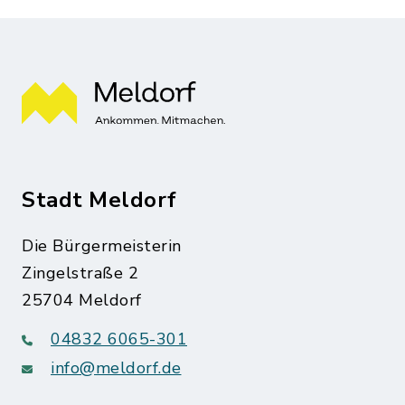
Stadt Meldorf
Die Bürgermeisterin
Zingelstraße 2
25704 Meldorf
04832 6065-301
info@meldorf.de