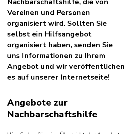
Nachbarschaftshilfe, die von
Vereinen und Personen
organisiert wird. Sollten Sie
selbst ein Hilfsangebot
organisiert haben, senden Sie
uns Informationen zu Ihrem
Angebot und wir veröffentlichen
es auf unserer Internetseite!
Angebote zur
Nachbarschaftshilfe