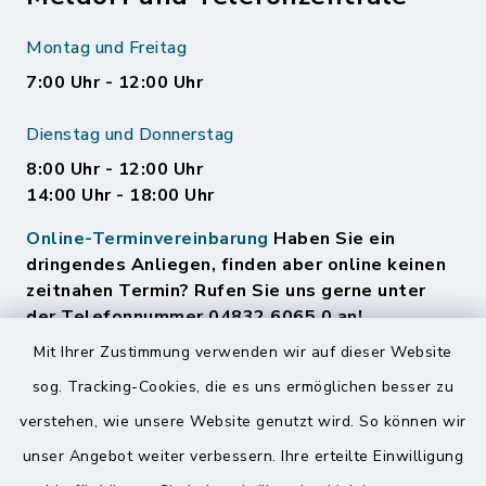
Montag und Freitag
7:00 Uhr - 12:00 Uhr
Dienstag und Donnerstag
8:00 Uhr - 12:00 Uhr
14:00 Uhr - 18:00 Uhr
Online-Terminvereinbarung
Haben Sie ein
dringendes Anliegen, finden aber online keinen
zeitnahen Termin? Rufen Sie uns gerne unter
der Telefonnummer 04832 6065 0 an!
Mit Ihrer Zustimmung verwenden wir auf dieser Website
sog. Tracking-Cookies, die es uns ermöglichen besser zu
Quicklinks
verstehen, wie unsere Website genutzt wird. So können wir
Amt Mitteldithmarschen
unser Angebot weiter verbessern. Ihre erteilte Einwilligung