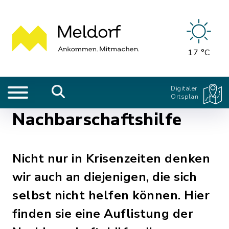
17 °C
Digitaler
Ortsplan
Nachbarschaftshilfe
Nicht nur in Krisenzeiten denken
wir auch an diejenigen, die sich
selbst nicht helfen können. Hier
finden sie eine Auflistung der