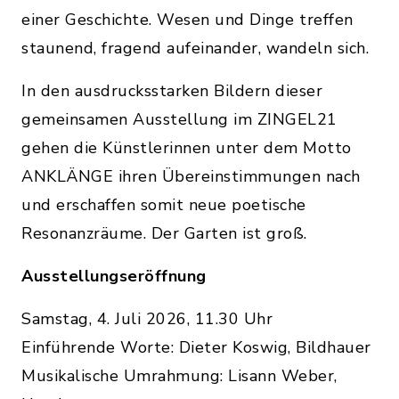
einer Geschichte. Wesen und Dinge treffen
staunend, fragend aufeinander, wandeln sich.
In den ausdrucksstarken Bildern dieser
gemeinsamen Ausstellung im ZINGEL21
gehen die Künstlerinnen unter dem Motto
ANKLÄNGE ihren Übereinstimmungen nach
und erschaffen somit neue poetische
Resonanzräume. Der Garten ist groß.
Ausstellungseröffnung
Samstag, 4. Juli 2026, 11.30 Uhr
Einführende Worte: Dieter Koswig, Bildhauer
Musikalische Umrahmung: Lisann Weber,