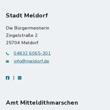
Stadt Meldorf
Die Bürgermeisterin
Zingelstraße 2
25704 Meldorf
04832 6065-301
info@meldorf.de
facebook
instagram
Amt Mitteldithmarschen