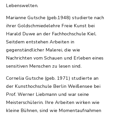
Lebenswelten.
Marianne Gutsche (geb.1948) studierte nach
ihrer Goldschmiedelehre Freie Kunst bei
Harald Duwe an der Fachhochschule Kiel.
Seitdem entstehen Arbeiten in
gegenständlicher Malerei, die wie
Nachrichten vom Schauen und Erleben eines
sensitiven Menschen zu lesen sind.
Cornelia Gutsche (geb. 1971) studierte an
der Kunsthochschule Berlin Weißensee bei
Prof. Werner Liebmann und war seine
Meisterschülerin. Ihre Arbeiten wirken wie
kleine Bühnen, sind wie Momentaufnahmen