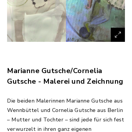
Marianne Gutsche/Cornelia
Gutsche - Malerei und Zeichnung
Die beiden Malerinnen Marianne Gutsche aus
Wennbüttel und Cornelia Gutsche aus Berlin
– Mutter und Tochter – sind jede für sich fest
verwurzelt in ihren ganz eigenen