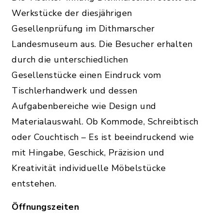
Werkstücke der diesjährigen
Gesellenprüfung im Dithmarscher
Landesmuseum aus. Die Besucher erhalten
durch die unterschiedlichen
Gesellenstücke einen Eindruck vom
Tischlerhandwerk und dessen
Aufgabenbereiche wie Design und
Materialauswahl. Ob Kommode, Schreibtisch
oder Couchtisch – Es ist beeindruckend wie
mit Hingabe, Geschick, Präzision und
Kreativität individuelle Möbelstücke
entstehen.
Öffnungszeiten