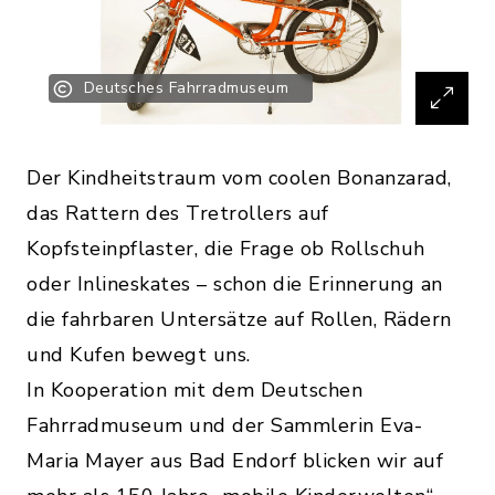
Deutsches Fahrradmuseum
Der Kindheitstraum vom coolen Bonanzarad,
das Rattern des Tretrollers auf
Kopfsteinpflaster, die Frage ob Rollschuh
oder Inlineskates – schon die Erinnerung an
die fahrbaren Untersätze auf Rollen, Rädern
und Kufen bewegt uns.
In Kooperation mit dem Deutschen
Fahrradmuseum und der Sammlerin Eva-
Maria Mayer aus Bad Endorf blicken wir auf