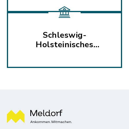
Schleswig-
Holsteinisches
Landwirtschaftsmuseum