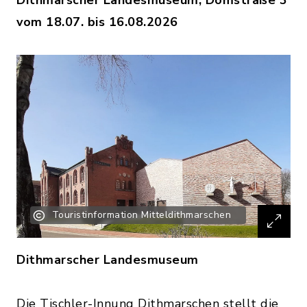
Dithmarscher Landesmuseum, Domstraße 3
vom 18.07. bis 16.08.2026
Touristinformation Mitteldithmarschen
Dithmarscher Landesmuseum
Die Tischler-Innung Dithmarschen stellt die