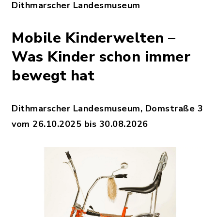
Dithmarscher Landesmuseum
Mobile Kinderwelten –
Was Kinder schon immer
bewegt hat
Dithmarscher Landesmuseum, Domstraße 3
vom 26.10.2025 bis 30.08.2026