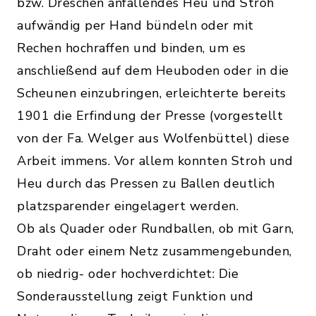
bzw. Dreschen anfallendes Heu und Stroh
aufwändig per Hand bündeln oder mit
Rechen hochraffen und binden, um es
anschließend auf dem Heuboden oder in die
Scheunen einzubringen, erleichterte bereits
1901 die Erfindung der Presse (vorgestellt
von der Fa. Welger aus Wolfenbüttel) diese
Arbeit immens. Vor allem konnten Stroh und
Heu durch das Pressen zu Ballen deutlich
platzsparender eingelagert werden.
Ob als Quader oder Rundballen, ob mit Garn,
Draht oder einem Netz zusammengebunden,
ob niedrig- oder hochverdichtet: Die
Sonderausstellung zeigt Funktion und