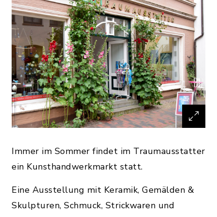
Immer im Sommer findet im Traumausstatter
ein Kunsthandwerkmarkt statt.
Eine Ausstellung mit Keramik, Gemälden &
Skulpturen, Schmuck, Strickwaren und