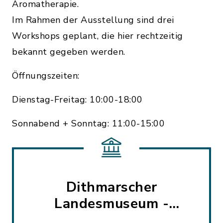
Aromatherapie.
Im Rahmen der Ausstellung sind drei
Workshops geplant, die hier rechtzeitig
bekannt gegeben werden.
Öffnungszeiten:
Dienstag-Freitag: 10:00-18:00
Sonnabend + Sonntag: 11:00-15:00
Dithmarscher
Landesmuseum -
Dauerausstellung