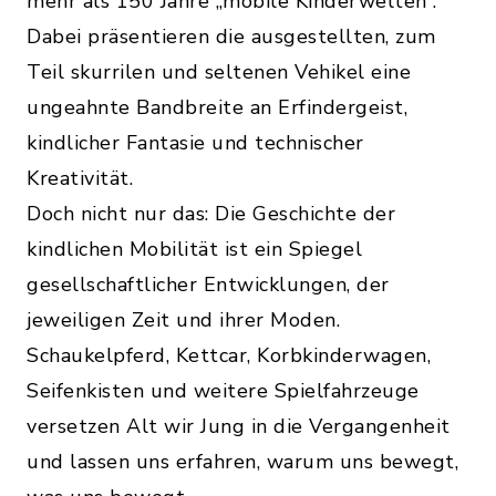
mehr als 150 Jahre „mobile Kinderwelten“.
Dabei präsentieren die ausgestellten, zum
Teil skurrilen und seltenen Vehikel eine
ungeahnte Bandbreite an Erfindergeist,
kindlicher Fantasie und technischer
Kreativität.
Doch nicht nur das: Die Geschichte der
kindlichen Mobilität ist ein Spiegel
gesellschaftlicher Entwicklungen, der
jeweiligen Zeit und ihrer Moden.
Schaukelpferd, Kettcar, Korbkinderwagen,
Seifenkisten und weitere Spielfahrzeuge
versetzen Alt wir Jung in die Vergangenheit
und lassen uns erfahren, warum uns bewegt,