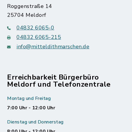
Roggenstraße 14
25704 Meldorf
04832 6065-0
04832 6065-215
info@mitteldithmarschen.de
Erreichbarkeit Bürgerbüro
Meldorf und Telefonzentrale
Montag und Freitag
7:00 Uhr - 12:00 Uhr
Dienstag und Donnerstag
8:00 Uhr - 12:00 Uhr