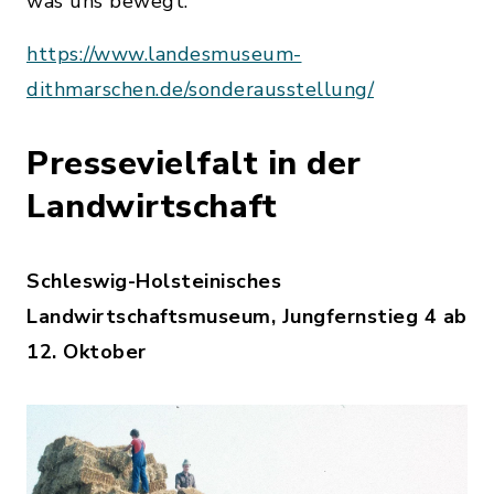
was uns bewegt.
https://www.landesmuseum-
dithmarschen.de/sonderausstellung/
Pressevielfalt in der
Landwirtschaft
Schleswig-Holsteinisches
Landwirtschaftsmuseum, Jungfernstieg 4 ab
12. Oktober