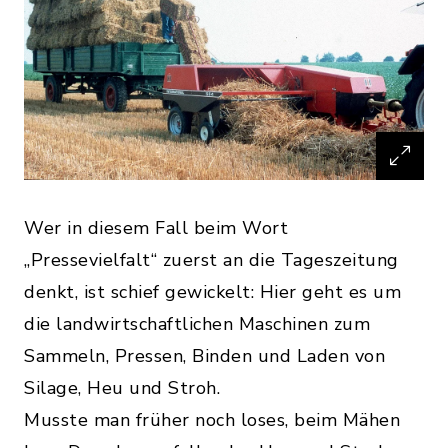
Wer in diesem Fall beim Wort
„Pressevielfalt“ zuerst an die Tageszeitung
denkt, ist schief gewickelt: Hier geht es um
die landwirtschaftlichen Maschinen zum
Sammeln, Pressen, Binden und Laden von
Silage, Heu und Stroh.
Musste man früher noch loses, beim Mähen