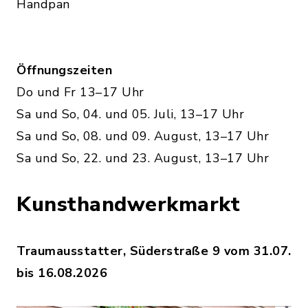
Handpan
Öffnungszeiten
Do und Fr 13–17 Uhr
Sa und So, 04. und 05. Juli, 13–17 Uhr
Sa und So, 08. und 09. August, 13–17 Uhr
Sa und So, 22. und 23. August, 13–17 Uhr
Kunsthandwerkmarkt
Traumausstatter, Süderstraße 9 vom 31.07.
bis 16.08.2026