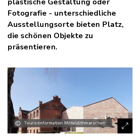
plastische Gestaltung oder
Fotografie - unterschiedliche
Ausstellungsorte bieten Platz,
die schönen Objekte zu
präsentieren.
Touristinformation Mitteldithmarschen