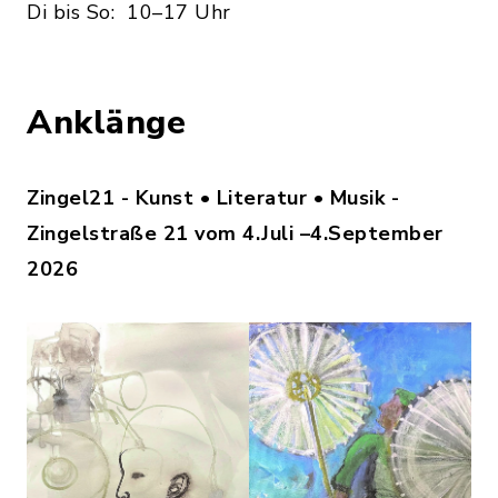
Di bis So: 10–17 Uhr
Anklänge
Zingel21 - Kunst • Literatur • Musik -
Zingelstraße 21 vom 4.Juli –4.September
2026