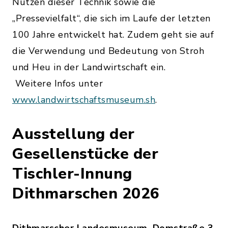
Nutzen dieser Technik sowie die
„Pressevielfalt“, die sich im Laufe der letzten
100 Jahre entwickelt hat. Zudem geht sie auf
die Verwendung und Bedeutung von Stroh
und Heu in der Landwirtschaft ein.
Weitere Infos unter
www.landwirtschaftsmuseum.sh
.
Ausstellung der
Gesellenstücke der
Tischler-Innung
Dithmarschen 2026