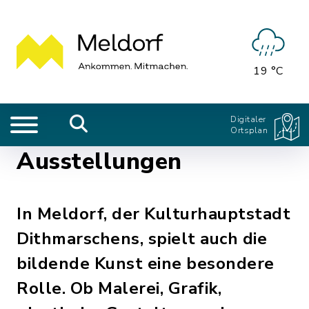
19 °C
Digitaler
Ortsplan
Ausstellungen
In Meldorf, der Kulturhauptstadt
Dithmarschens, spielt auch die
bildende Kunst eine besondere
Rolle. Ob Malerei, Grafik,