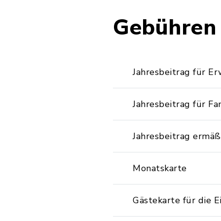
Gebühren
Jahresbeitrag für E
Jahresbeitrag für Fa
Jahresbeitrag ermäß
Monatskarte
Gästekarte für die 