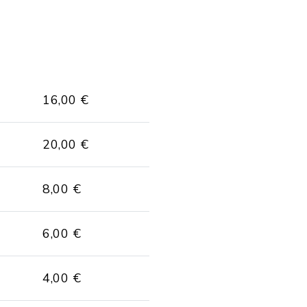
16,00 €
20,00 €
8,00 €
6,00 €
4,00 €