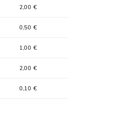
2,00 €
0,50 €
1,00 €
2,00 €
0,10 €