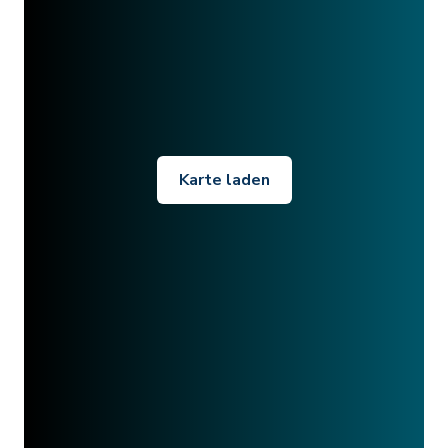
Karte laden