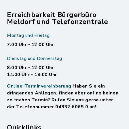
Erreichbarkeit Bürgerbüro
Meldorf und Telefonzentrale
Montag und Freitag
7:00 Uhr - 12:00 Uhr
Dienstag und Donnerstag
8:00 Uhr - 12:00 Uhr
14:00 Uhr - 18:00 Uhr
Online-Terminvereinbarung
Haben Sie ein
dringendes Anliegen, finden aber online keinen
zeitnahen Termin? Rufen Sie uns gerne unter
der Telefonnummer 04832 6065 0 an!
Quicklinks