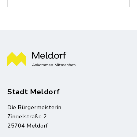
Stadt Meldorf
Die Bürgermeisterin
Zingelstraße 2
25704 Meldorf