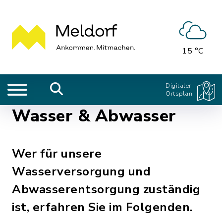
15 °C
Digitaler
Ortsplan
Wasser & Abwasser
Wer für unsere
Wasserversorgung und
Abwasserentsorgung zuständig
ist, erfahren Sie im Folgenden.