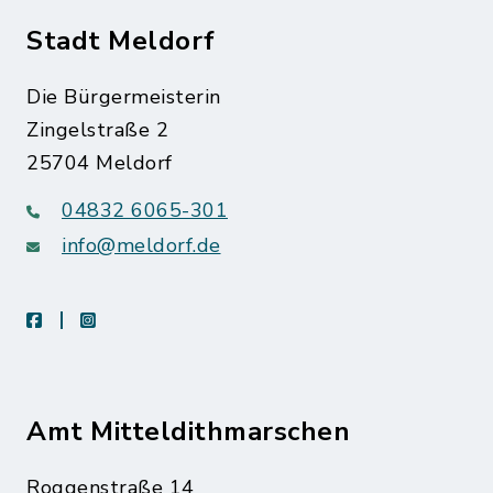
Stadt Meldorf
Die Bürgermeisterin
Zingelstraße 2
25704 Meldorf
04832 6065-301
info@meldorf.de
facebook
instagram
Amt Mitteldithmarschen
Roggenstraße 14