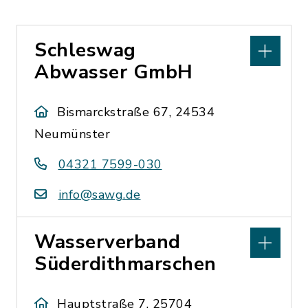
Schleswag
Abwasser GmbH
Bismarckstraße 67, 24534
Neumünster
04321 7599-030
info@sawg.de
Wasserverband
Süderdithmarschen
Hauptstraße 7, 25704