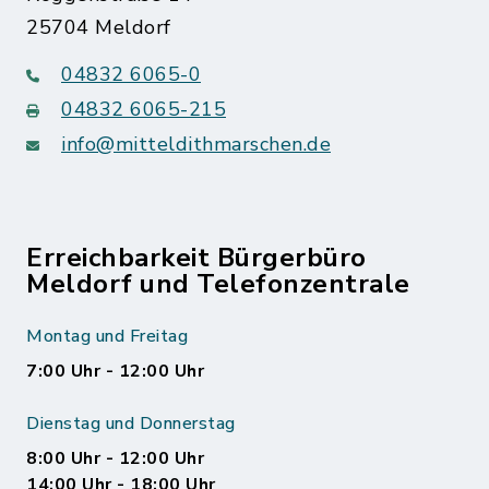
25704 Meldorf
04832 6065-0
04832 6065-215
info@mitteldithmarschen.de
Erreichbarkeit Bürgerbüro
Meldorf und Telefonzentrale
Montag und Freitag
7:00 Uhr - 12:00 Uhr
Dienstag und Donnerstag
8:00 Uhr - 12:00 Uhr
14:00 Uhr - 18:00 Uhr