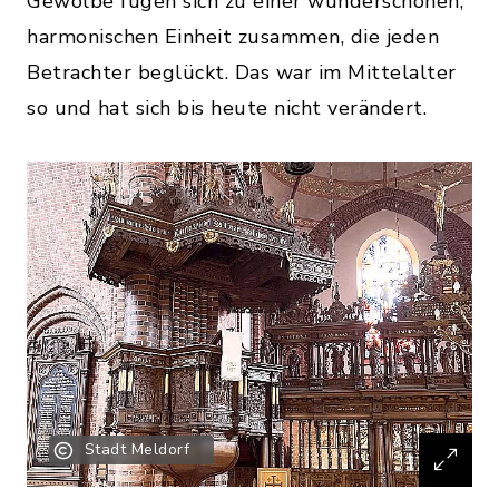
Gewölbe fügen sich zu einer wunderschönen,
harmonischen Einheit zusammen, die jeden
Betrachter beglückt. Das war im Mittelalter
so und hat sich bis heute nicht verändert.
Stadt Meldorf