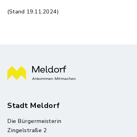
(Stand 19.11.2024)
Stadt Meldorf
Die Bürgermeisterin
Zingelstraße 2