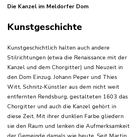
Die Kanzel im Meldorfer Dom
Kunstgeschichte
Kunstgeschichtlich halten auch andere
Stilrichtungen (etwa die Renaissance mit der
Kanzel und dem Chorgitter) und Neuzeit in
den Dom Einzug. Johann Peper und Thies
Witt, Schnitz-Künstler aus dem nicht weit
entfernten Rendsburg, gestalteten 1603 das
Chorgitter und auch die Kanzel gehört in
diese Zeit. Mit ihrer dunklen Farbe gliedern
sie den Raum und lenken die Aufmerksamkeit
der Gemeinde damals wie heute. Seit Martin