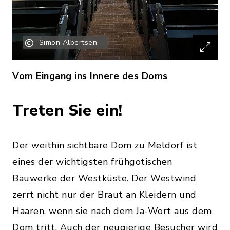
Simon Albertsen
Vom Eingang ins Innere des Doms
Treten Sie ein!
Der weithin sichtbare Dom zu Meldorf ist
eines der wichtigsten frühgotischen
Bauwerke der Westküste. Der Westwind
zerrt nicht nur der Braut an Kleidern und
Haaren, wenn sie nach dem Ja-Wort aus dem
Dom tritt. Auch der neugierige Besucher wird