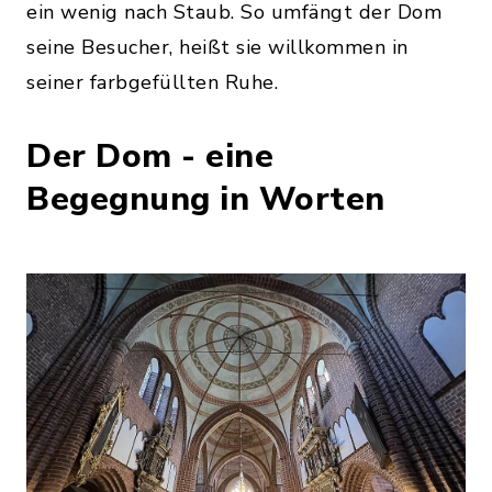
ein wenig nach Staub. So umfängt der Dom
seine Besucher, heißt sie willkommen in
seiner farbgefüllten Ruhe.
Der Dom - eine
Begegnung in Worten