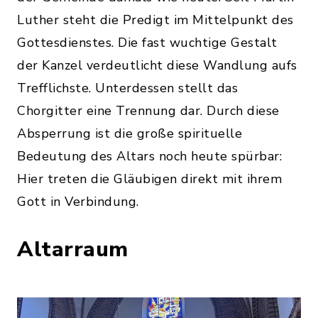
Luther steht die Predigt im Mittelpunkt des
Gottesdienstes. Die fast wuchtige Gestalt
der Kanzel verdeutlicht diese Wandlung aufs
Trefflichste. Unterdessen stellt das
Chorgitter eine Trennung dar. Durch diese
Absperrung ist die große spirituelle
Bedeutung des Altars noch heute spürbar:
Hier treten die Gläubigen direkt mit ihrem
Gott in Verbindung.
Altarraum