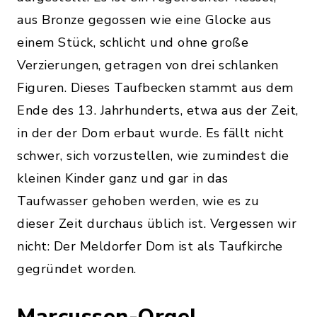
aus Bronze gegossen wie eine Glocke aus
einem Stück, schlicht und ohne große
Verzierungen, getragen von drei schlanken
Figuren. Dieses Taufbecken stammt aus dem
Ende des 13. Jahrhunderts, etwa aus der Zeit,
in der der Dom erbaut wurde. Es fällt nicht
schwer, sich vorzustellen, wie zumindest die
kleinen Kinder ganz und gar in das
Taufwasser gehoben werden, wie es zu
dieser Zeit durchaus üblich ist. Vergessen wir
nicht: Der Meldorfer Dom ist als Taufkirche
gegründet worden.
Marcussen-Orgel