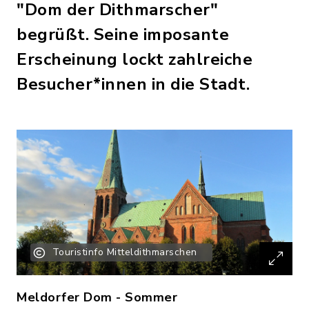
"Dom der Dithmarscher"
begrüßt. Seine imposante
Erscheinung lockt zahlreiche
Besucher*innen in die Stadt.
Touristinfo Mitteldithmarschen
Meldorfer Dom - Sommer