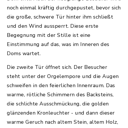
noch einmal kräftig durchgepustet, bevor sich
die große, schwere Tür hinter ihm schließt
und den Wind aussperrt. Diese erste
Begegnung mit der Stille ist eine
Einstimmung auf das, was im Inneren des
Doms wartet.
Die zweite Tür öffnet sich. Der Besucher
steht unter der Orgelempore und die Augen
schweifen in den feierlichen Innenraum. Das
warme, rötliche Schimmern des Backsteins,
die schlichte Ausschmückung, die golden
glänzenden Kronleuchter - und dann dieser
warme Geruch nach altem Stein, altem Holz,