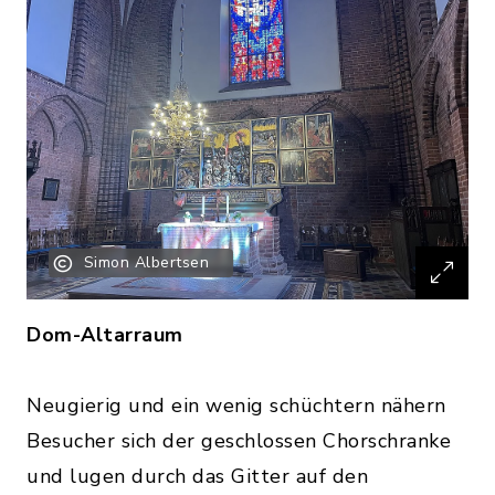
Simon Albertsen
Dom-Altarraum
Neugierig und ein wenig schüchtern nähern
Besucher sich der geschlossen Chorschranke
und lugen durch das Gitter auf den