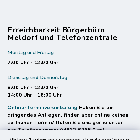
Erreichbarkeit Bürgerbüro
Meldorf und Telefonzentrale
Montag und Freitag
7:00 Uhr - 12:00 Uhr
Dienstag und Donnerstag
8:00 Uhr - 12:00 Uhr
14:00 Uhr - 18:00 Uhr
Online-Terminvereinbarung
Haben Sie ein
dringendes Anliegen, finden aber online keinen
zeitnahen Termin? Rufen Sie uns gerne unter
der Telefonnummer 04832 6065 0 an!