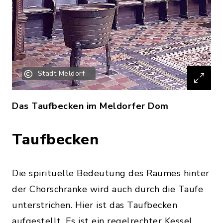
Stadt Meldorf
Das Taufbecken im Meldorfer Dom
Taufbecken
Die spirituelle Bedeutung des Raumes hinter
der Chorschranke wird auch durch die Taufe
unterstrichen. Hier ist das Taufbecken
aufgestellt. Es ist ein regelrechter Kessel,