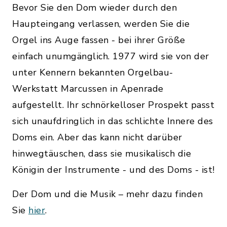
Bevor Sie den Dom wieder durch den
Haupteingang verlassen, werden Sie die
Orgel ins Auge fassen - bei ihrer Größe
einfach unumgänglich. 1977 wird sie von der
unter Kennern bekannten Orgelbau-
Werkstatt Marcussen in Apenrade
aufgestellt. Ihr schnörkelloser Prospekt passt
sich unaufdringlich in das schlichte Innere des
Doms ein. Aber das kann nicht darüber
hinwegtäuschen, dass sie musikalisch die
Königin der Instrumente - und des Doms - ist!
Der Dom und die Musik – mehr dazu finden
Sie
hier
.