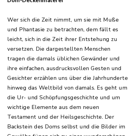
Dom-Deckenmalerei
Wer sich die Zeit nimmt, um sie mit Muße
und Phantasie zu betrachten, dem fällt es
leicht, sich in die Zeit ihrer Entstehung zu
versetzen. Die dargestellten Menschen
tragen die damals üblichen Gewänder und
ihre einfachen, ausdrucksvollen Gesten und
Gesichter erzählen uns über die Jahrhunderte
hinweg das Weltbild von damals. Es geht um
die Ur- und Schöpfungsgeschichte und um
wichtige Elemente aus dem neuen
Testament und der Heilsgeschichte. Der
Backstein des Doms selbst und die Bilder im