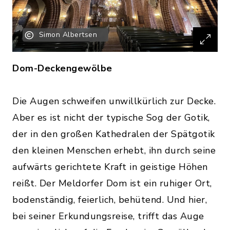
Simon Albertsen
Dom-Deckengewölbe
Die Augen schweifen unwillkürlich zur Decke.
Aber es ist nicht der typische Sog der Gotik,
der in den großen Kathedralen der Spätgotik
den kleinen Menschen erhebt, ihn durch seine
aufwärts gerichtete Kraft in geistige Höhen
reißt. Der Meldorfer Dom ist ein ruhiger Ort,
bodenständig, feierlich, behütend. Und hier,
bei seiner Erkundungsreise, trifft das Auge