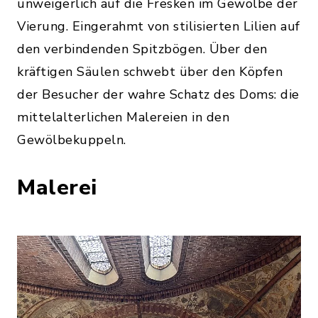
unweigerlich auf die Fresken im Gewölbe der
Vierung. Eingerahmt von stilisierten Lilien auf
den verbindenden Spitzbögen. Über den
kräftigen Säulen schwebt über den Köpfen
der Besucher der wahre Schatz des Doms: die
mittelalterlichen Malereien in den
Gewölbekuppeln.
Malerei