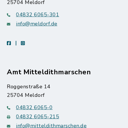
25704 Meldorf
04832 6065-301
info@meldorf.de
facebook
instagram
Amt Mitteldithmarschen
Roggenstraße 14
25704 Meldorf
04832 6065-0
04832 6065-215
info@mitteldithmarschen.de