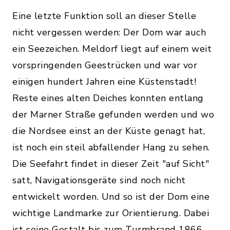
Eine letzte Funktion soll an dieser Stelle
nicht vergessen werden: Der Dom war auch
ein Seezeichen. Meldorf liegt auf einem weit
vorspringenden Geestrücken und war vor
einigen hundert Jahren eine Küstenstadt!
Reste eines alten Deiches konnten entlang
der Marner Straße gefunden werden und wo
die Nordsee einst an der Küste genagt hat,
ist noch ein steil abfallender Hang zu sehen.
Die Seefahrt findet in dieser Zeit "auf Sicht"
satt, Navigationsgeräte sind noch nicht
entwickelt worden. Und so ist der Dom eine
wichtige Landmarke zur Orientierung. Dabei
ist seine Gestalt bis zum Turmbrand 1866