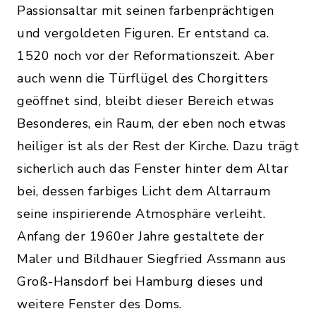
Passionsaltar mit seinen farbenprächtigen
und vergoldeten Figuren. Er entstand ca.
1520 noch vor der Reformationszeit. Aber
auch wenn die Türflügel des Chorgitters
geöffnet sind, bleibt dieser Bereich etwas
Besonderes, ein Raum, der eben noch etwas
heiliger ist als der Rest der Kirche. Dazu trägt
sicherlich auch das Fenster hinter dem Altar
bei, dessen farbiges Licht dem Altarraum
seine inspirierende Atmosphäre verleiht.
Anfang der 1960er Jahre gestaltete der
Maler und Bildhauer Siegfried Assmann aus
Groß-Hansdorf bei Hamburg dieses und
weitere Fenster des Doms.