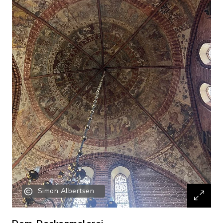
Simon Albertsen