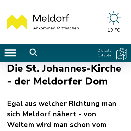
19 °C
Digitaler
Ortsplan
Die St. Johannes-Kirche
- der Meldorfer Dom
Egal aus welcher Richtung man
sich Meldorf nähert - von
Weitem wird man schon vom