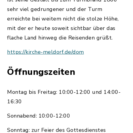
sehr viel gedrungener und der Turm
erreichte bei weitem nicht die stolze Höhe,
mit der er heute soweit sichtbar über das
flache Land hinweg die Reisenden grüßt.
https://kirche-meldorf.de/dom
Öffnungszeiten
Montag bis Freitag: 10:00-12:00 und 14:00-
16:30
Sonnabend: 10:00-12:00
Sonntag: zur Feier des Gottesdienstes