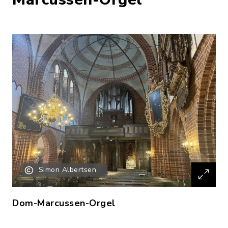
Simon Albertsen
Dom-Marcussen-Orgel