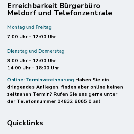
Erreichbarkeit Bürgerbüro
Meldorf und Telefonzentrale
Montag und Freitag
7:00 Uhr - 12:00 Uhr
Dienstag und Donnerstag
8:00 Uhr - 12:00 Uhr
14:00 Uhr - 18:00 Uhr
Online-Terminvereinbarung
Haben Sie ein
dringendes Anliegen, finden aber online keinen
zeitnahen Termin? Rufen Sie uns gerne unter
der Telefonnummer 04832 6065 0 an!
Quicklinks