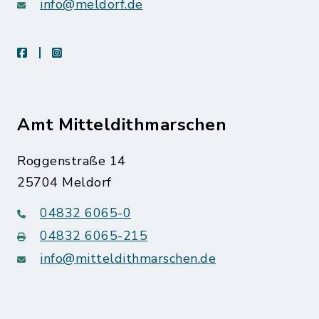
info@meldorf.de
facebook
instagram
Amt Mitteldithmarschen
Roggenstraße 14
25704 Meldorf
04832 6065-0
04832 6065-215
info@mitteldithmarschen.de