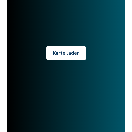
Karte laden