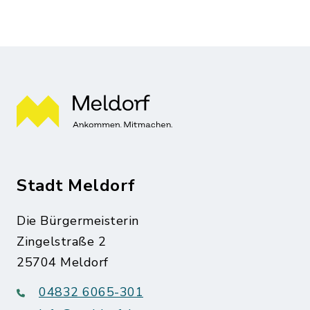
Stadt Meldorf
Die Bürgermeisterin
Zingelstraße 2
25704 Meldorf
04832 6065-301