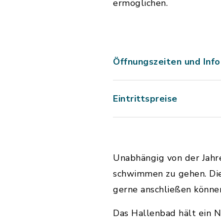
ermöglichen.
Öffnungszeiten und Inf
Eintrittspreise
Unabhängig von der Jahre
schwimmen zu gehen. Die
gerne anschließen könne
Das Hallenbad hält ein 