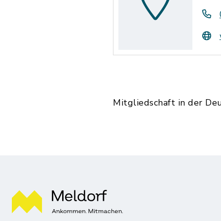
Mitgliedschaft in der De