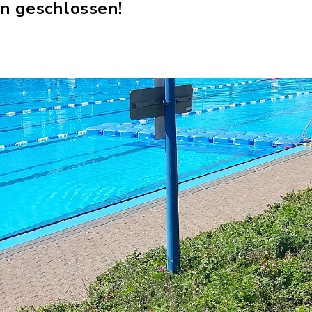
en geschlossen!