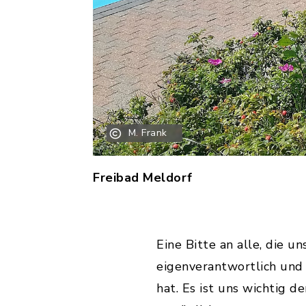
M. Frank
Freibad Meldorf
Eine Bitte an alle, die
eigenverantwortlich und 
hat. Es ist uns wichtig