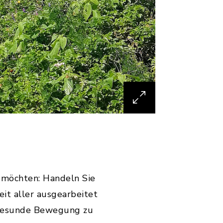
 möchten: Handeln Sie
eit aller ausgearbeitet
 gesunde Bewegung zu