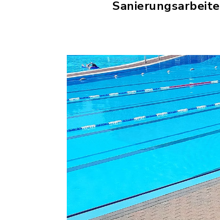
Sanierungsarbeit