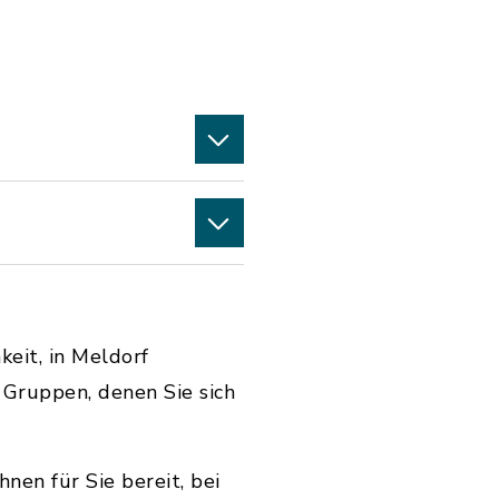
eit, in Meldorf
Gruppen, denen Sie sich
en für Sie bereit, bei