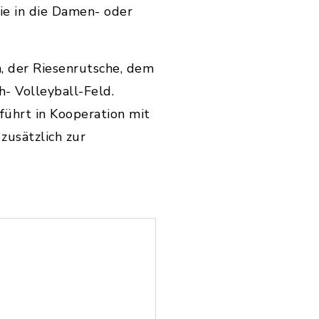
ie in die Damen- oder
, der Riesenrutsche, dem
- Volleyball-Feld.
führt in Kooperation mit
zusätzlich zur