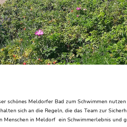
 unser schönes Meldorfer Bad zum Schwimmen nutzen
halten sich an die Regeln, die das Team zur Sicherh
 den Menschen in Meldorf ein Schwimmerlebnis und