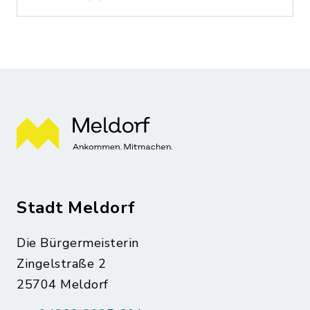
Stadt Meldorf
Die Bürgermeisterin
Zingelstraße 2
25704 Meldorf