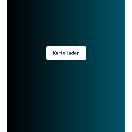
Karte laden