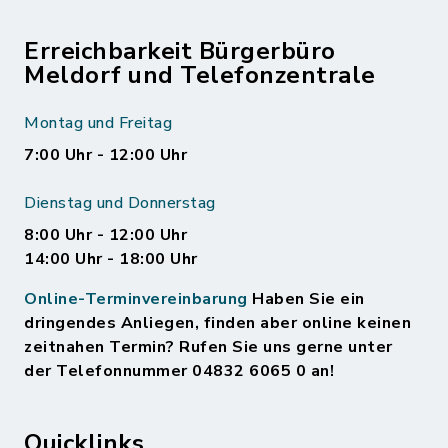
Erreichbarkeit Bürgerbüro
Meldorf und Telefonzentrale
Montag und Freitag
7:00 Uhr - 12:00 Uhr
Dienstag und Donnerstag
8:00 Uhr - 12:00 Uhr
14:00 Uhr - 18:00 Uhr
Online-Terminvereinbarung
Haben Sie ein
dringendes Anliegen, finden aber online keinen
zeitnahen Termin? Rufen Sie uns gerne unter
der Telefonnummer 04832 6065 0 an!
Quicklinks