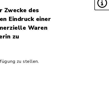
r Zwecke des
en Eindruck einer
merzielle Waren
erin zu
fügung zu stellen.