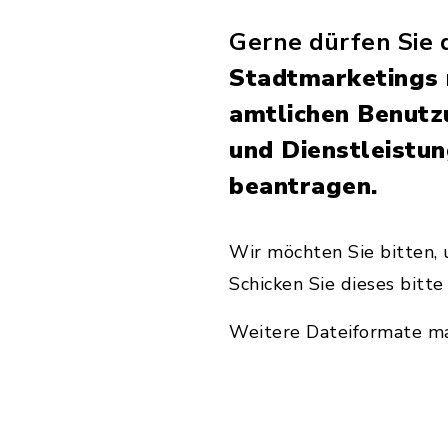
Gerne dürfen Sie
Stadtmarketings
amtlichen Benutz
und Dienstleistun
beantragen.
Wir möchten Sie bitten, 
Schicken Sie dieses bitt
Weitere Dateiformate ma