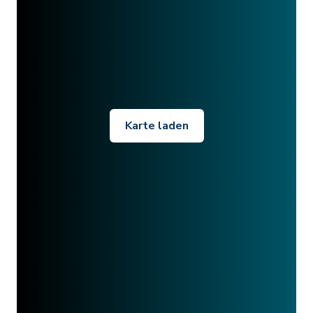
Karte laden