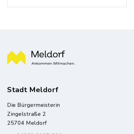
Stadt Meldorf
Die Bürgermeisterin
Zingelstraße 2
25704 Meldorf