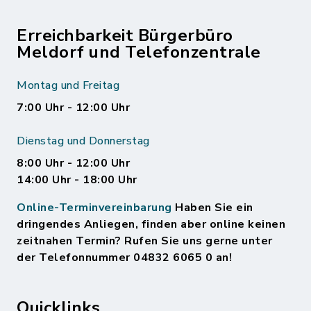
Erreichbarkeit Bürgerbüro
Meldorf und Telefonzentrale
Montag und Freitag
7:00 Uhr - 12:00 Uhr
Dienstag und Donnerstag
8:00 Uhr - 12:00 Uhr
14:00 Uhr - 18:00 Uhr
Online-Terminvereinbarung
Haben Sie ein
dringendes Anliegen, finden aber online keinen
zeitnahen Termin? Rufen Sie uns gerne unter
der Telefonnummer 04832 6065 0 an!
Quicklinks