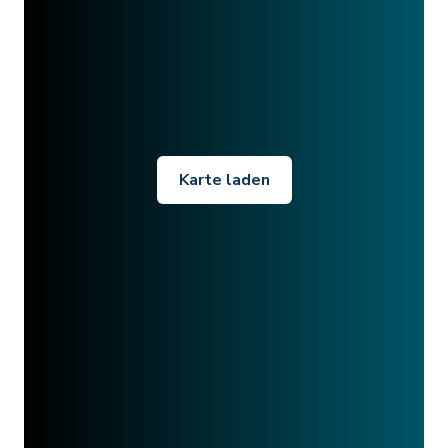
Karte laden