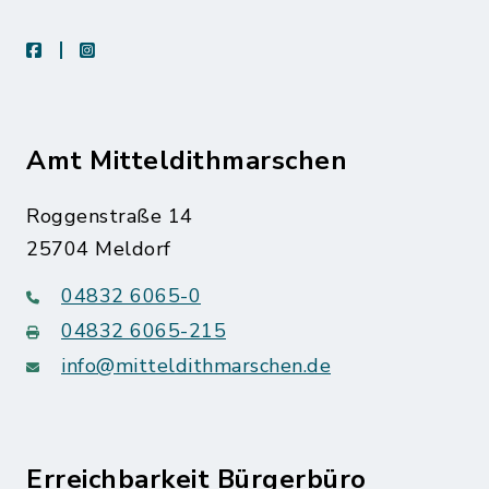
facebook
instagram
Amt Mitteldithmarschen
Roggenstraße 14
25704 Meldorf
04832 6065-0
04832 6065-215
info@mitteldithmarschen.de
Erreichbarkeit Bürgerbüro