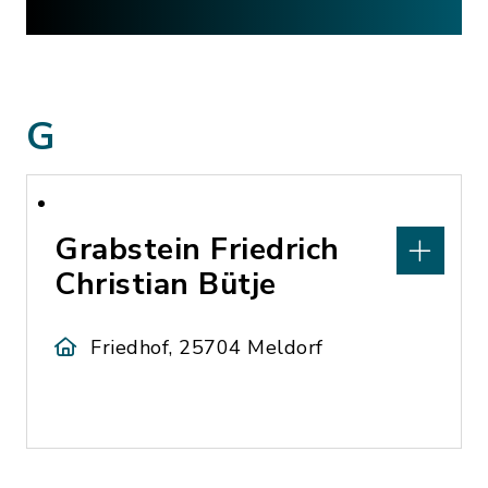
G
Grabstein Friedrich
Christian Bütje
Friedhof, 25704 Meldorf