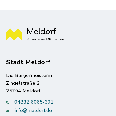
Stadt Meldorf
Die Bürgermeisterin
Zingelstraße 2
25704 Meldorf
04832 6065-301
info@meldorf.de