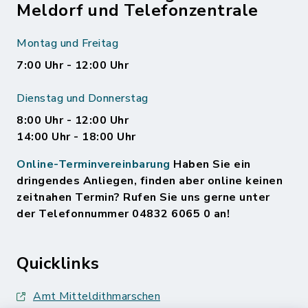
Meldorf und Telefonzentrale
Montag und Freitag
7:00 Uhr - 12:00 Uhr
Dienstag und Donnerstag
8:00 Uhr - 12:00 Uhr
14:00 Uhr - 18:00 Uhr
Online-Terminvereinbarung
Haben Sie ein
dringendes Anliegen, finden aber online keinen
zeitnahen Termin? Rufen Sie uns gerne unter
der Telefonnummer 04832 6065 0 an!
Quicklinks
Amt Mitteldithmarschen