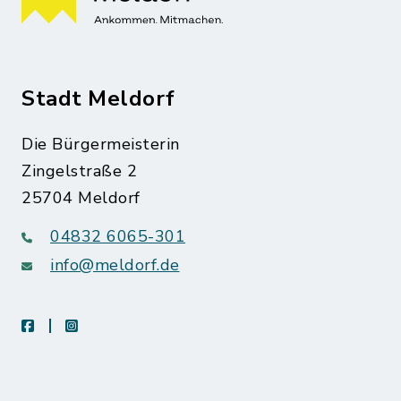
Stadt Meldorf
Die Bürgermeisterin
Zingelstraße 2
25704 Meldorf
04832 6065-301
info@meldorf.de
facebook
instagram