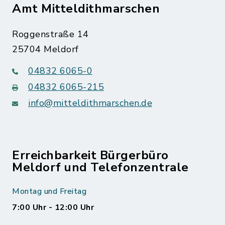
Amt Mitteldithmarschen
Roggenstraße 14
25704 Meldorf
04832 6065-0
04832 6065-215
info@mitteldithmarschen.de
Erreichbarkeit Bürgerbüro
Meldorf und Telefonzentrale
Montag und Freitag
7:00 Uhr - 12:00 Uhr