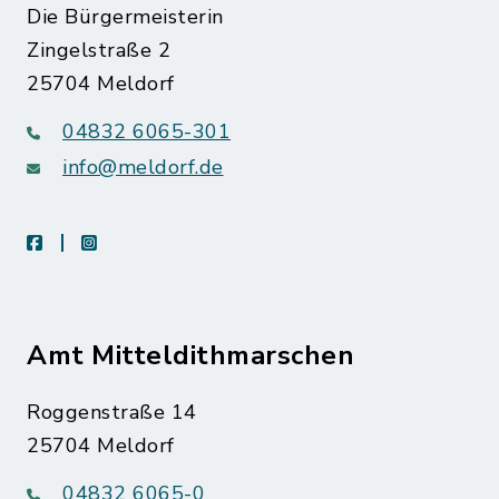
Die Bürgermeisterin
Zingelstraße 2
25704 Meldorf
04832 6065-301
info@meldorf.de
facebook
instagram
Amt Mitteldithmarschen
Roggenstraße 14
25704 Meldorf
04832 6065-0