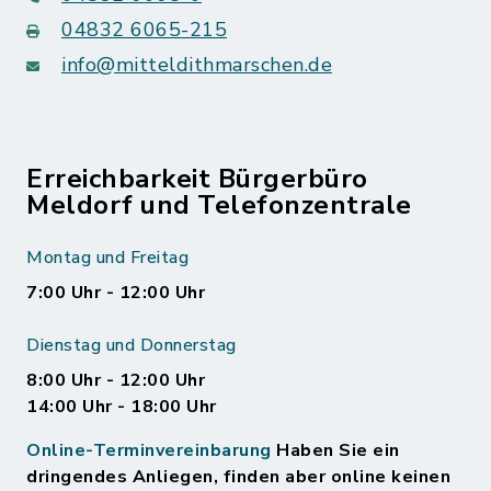
04832 6065-215
info@mitteldithmarschen.de
Erreichbarkeit Bürgerbüro
Meldorf und Telefonzentrale
Montag und Freitag
7:00 Uhr - 12:00 Uhr
Dienstag und Donnerstag
8:00 Uhr - 12:00 Uhr
14:00 Uhr - 18:00 Uhr
Online-Terminvereinbarung
Haben Sie ein
dringendes Anliegen, finden aber online keinen