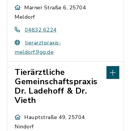
Marner Straße 6, 25704
Meldorf
04832 6224
tierarztpraxis-
meldorf.9gg.de
Tierärztliche
Gemeinschaftspraxis
Dr. Ladehoff & Dr.
Vieth
Hauptstraße 49, 25704
Nindorf