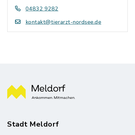
04832 9282
kontakt@tierarzt-nordsee.de
Stadt Meldorf