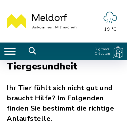
19 °C
Digitaler
Ortsplan
Tiergesundheit
Ihr Tier fühlt sich nicht gut und
braucht Hilfe? Im Folgenden
finden Sie bestimmt die richtige
Anlaufstelle.