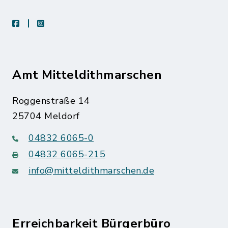
facebook
instagram
Amt Mitteldithmarschen
Roggenstraße 14
25704 Meldorf
04832 6065-0
04832 6065-215
info@mitteldithmarschen.de
Erreichbarkeit Bürgerbüro