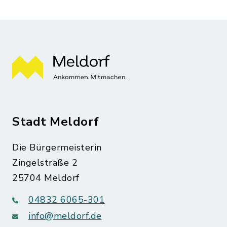
Stadt Meldorf
Die Bürgermeisterin
Zingelstraße 2
25704 Meldorf
04832 6065-301
info@meldorf.de