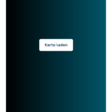
Karte laden