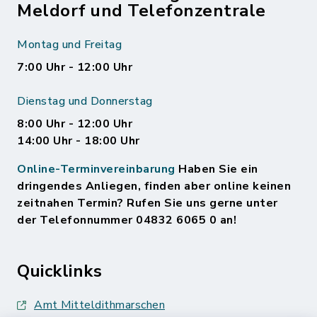
Meldorf und Telefonzentrale
Montag und Freitag
7:00 Uhr - 12:00 Uhr
Dienstag und Donnerstag
8:00 Uhr - 12:00 Uhr
14:00 Uhr - 18:00 Uhr
Online-Terminvereinbarung
Haben Sie ein
dringendes Anliegen, finden aber online keinen
zeitnahen Termin? Rufen Sie uns gerne unter
der Telefonnummer 04832 6065 0 an!
Quicklinks
Amt Mitteldithmarschen