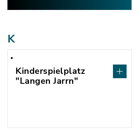
K
Kinderspielplatz
"Langen Jarrn"