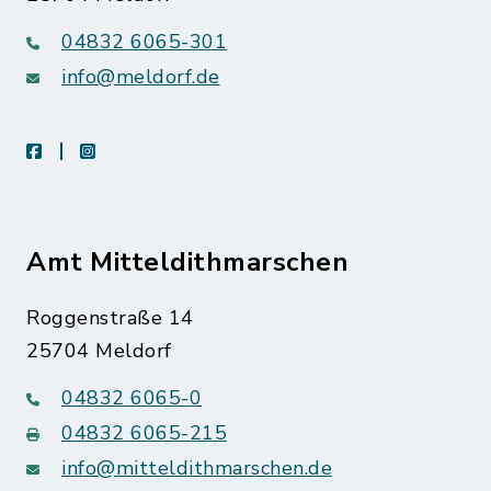
04832 6065-301
info@meldorf.de
facebook
instagram
Amt Mitteldithmarschen
Roggenstraße 14
25704 Meldorf
04832 6065-0
04832 6065-215
info@mitteldithmarschen.de