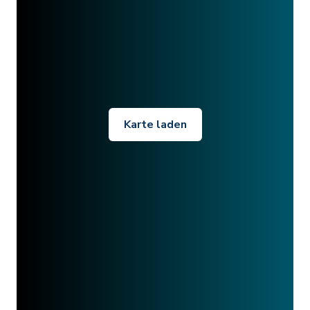
Karte laden