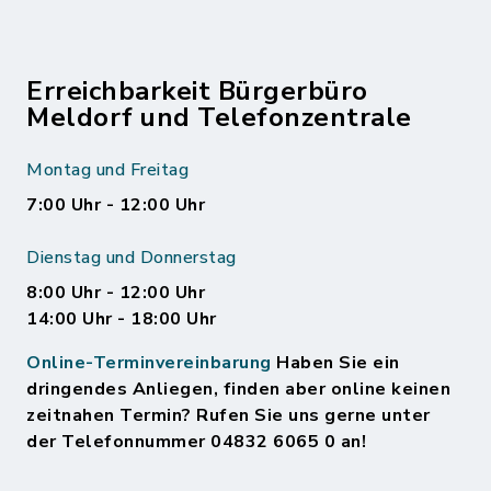
Erreichbarkeit Bürgerbüro
Meldorf und Telefonzentrale
Montag und Freitag
7:00 Uhr - 12:00 Uhr
Dienstag und Donnerstag
8:00 Uhr - 12:00 Uhr
14:00 Uhr - 18:00 Uhr
Online-Terminvereinbarung
Haben Sie ein
dringendes Anliegen, finden aber online keinen
zeitnahen Termin? Rufen Sie uns gerne unter
der Telefonnummer 04832 6065 0 an!