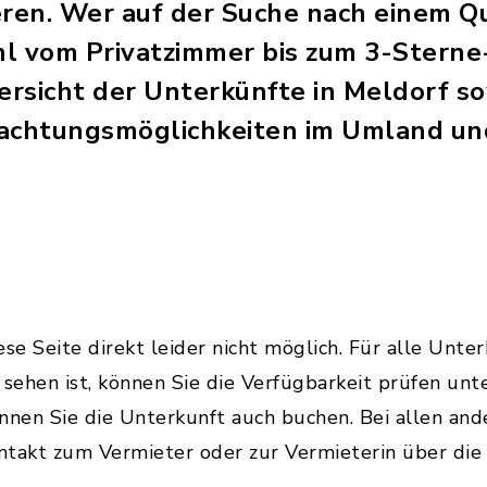
eren. Wer auf der Suche nach einem Qu
ahl vom Privatzimmer bis zum 3-Sterne
bersicht der Unterkünfte in Meldorf s
achtungsmöglichkeiten im Umland und
se Seite direkt leider nicht möglich. Für alle Unter
sehen ist, können Sie die Verfügbarkeit prüfen unt
önnen Sie die Unterkunft auch buchen. Bei allen an
takt zum Vermieter oder zur Vermieterin über die 