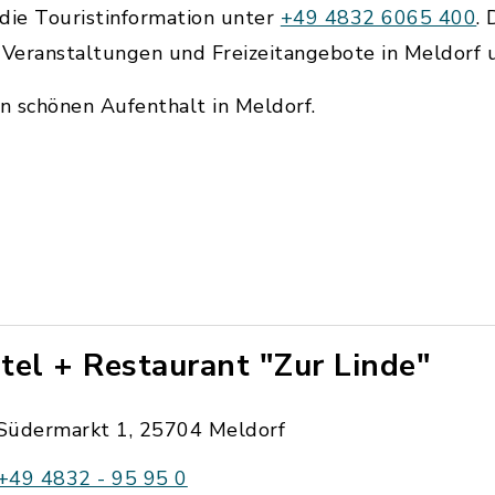
die Touristinformation unter
+49 4832 6065 400
.
r Veranstaltungen und Freizeitangebote in Meldor
n schönen Aufenthalt in Meldorf.
tel + Restaurant "Zur Linde"
Südermarkt 1, 25704 Meldorf
+49 4832 - 95 95 0