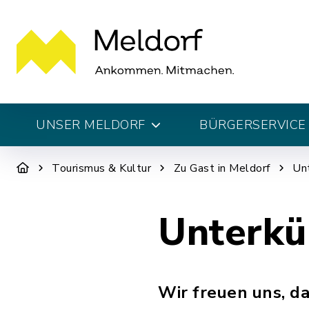
UNSER MELDORF
BÜRGERSERVICE 
Tourismus & Kultur
Zu Gast in Meldorf
Un
Unterkü
Wir freuen uns, da