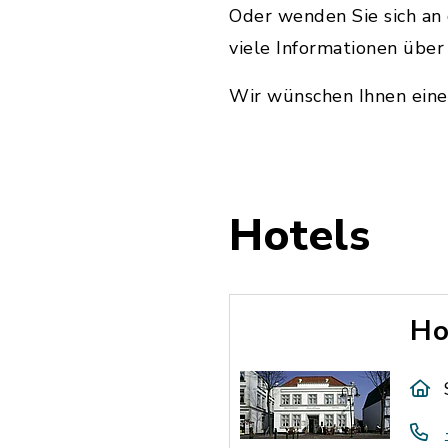
Oder wenden Sie sich an 
viele Informationen übe
Wir wünschen Ihnen eine
Hotels
Ho