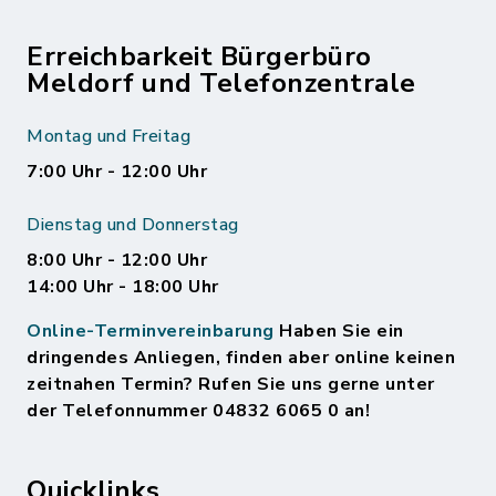
Erreichbarkeit Bürgerbüro
Meldorf und Telefonzentrale
Montag und Freitag
7:00 Uhr - 12:00 Uhr
Dienstag und Donnerstag
8:00 Uhr - 12:00 Uhr
14:00 Uhr - 18:00 Uhr
Online-Terminvereinbarung
Haben Sie ein
dringendes Anliegen, finden aber online keinen
zeitnahen Termin? Rufen Sie uns gerne unter
der Telefonnummer 04832 6065 0 an!
Quicklinks