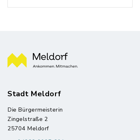
Stadt Meldorf
Die Bürgermeisterin
Zingelstraße 2
25704 Meldorf