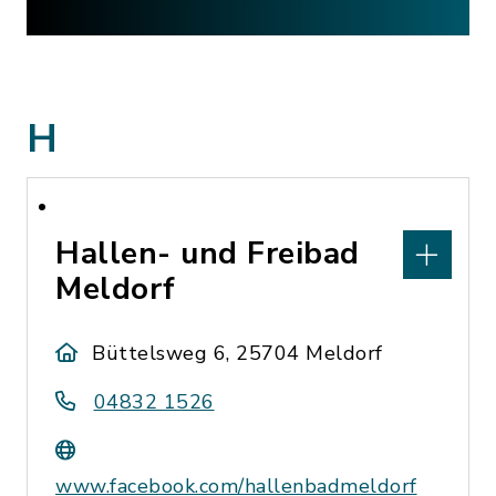
H
Hallen- und Freibad
Meldorf
Büttelsweg 6, 25704 Meldorf
04832 1526
www.facebook.com/hallenbadmeldorf