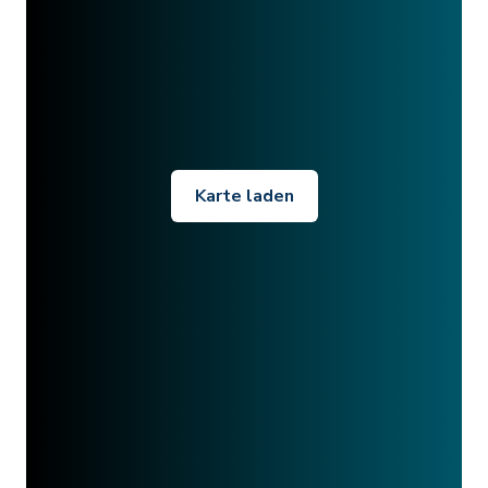
Karte laden