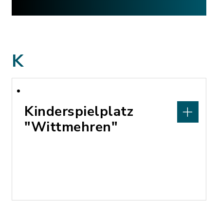
K
Kinderspielplatz
"Wittmehren"