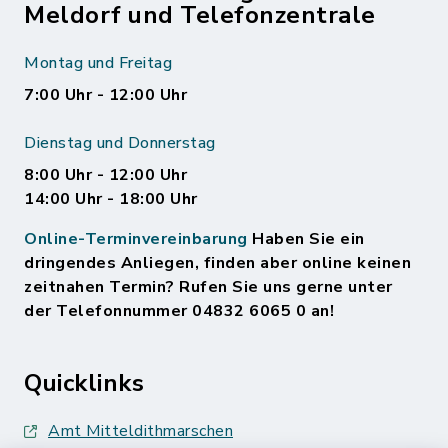
Meldorf und Telefonzentrale
Montag und Freitag
7:00 Uhr - 12:00 Uhr
Dienstag und Donnerstag
8:00 Uhr - 12:00 Uhr
14:00 Uhr - 18:00 Uhr
Online-Terminvereinbarung
Haben Sie ein
dringendes Anliegen, finden aber online keinen
zeitnahen Termin? Rufen Sie uns gerne unter
der Telefonnummer 04832 6065 0 an!
Quicklinks
Amt Mitteldithmarschen