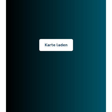
Karte laden