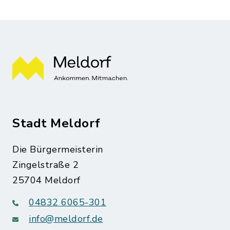
Stadt Meldorf
Die Bürgermeisterin
Zingelstraße 2
25704 Meldorf
04832 6065-301
info@meldorf.de