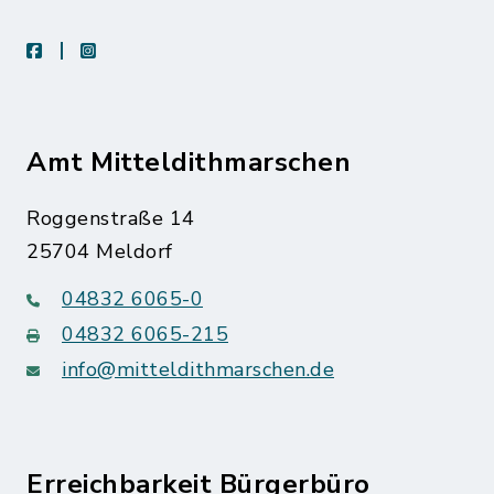
facebook
instagram
Amt Mitteldithmarschen
Roggenstraße 14
25704 Meldorf
04832 6065-0
04832 6065-215
info@mitteldithmarschen.de
Erreichbarkeit Bürgerbüro