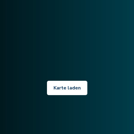
Karte laden