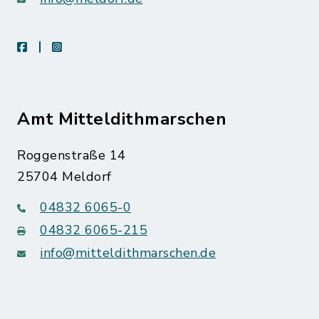
facebook
instagram
Amt Mitteldithmarschen
Roggenstraße 14
25704 Meldorf
04832 6065-0
04832 6065-215
info@mitteldithmarschen.de