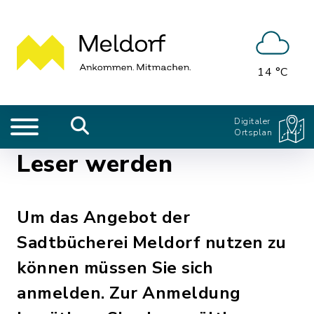
14 °C
Digitaler
Ortsplan
Leser werden
Um das Angebot der
Sadtbücherei Meldorf nutzen zu
können müssen Sie sich
anmelden. Zur Anmeldung