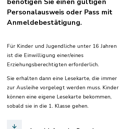
benötigen Sie einen gültigen
Personalausweis oder Pass mit
Anmeldebestätigung.
Für Kinder und Jugendliche unter 16 Jahren
ist die Einwilligung einer/eines
Erziehungsberechtigten erforderlich.
Sie erhalten dann eine Lesekarte, die immer
zur Ausleihe vorgelegt werden muss. Kinder
können eine eigene Lesekarte bekommen,
sobald sie in die 1. Klasse gehen.