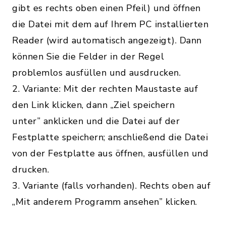
gibt es rechts oben einen Pfeil) und öffnen
die Datei mit dem auf Ihrem PC installierten
Reader (wird automatisch angezeigt). Dann
können Sie die Felder in der Regel
problemlos ausfüllen und ausdrucken.
2. Variante: Mit der rechten Maustaste auf
den Link klicken, dann „Ziel speichern
unter” anklicken und die Datei auf der
Festplatte speichern; anschließend die Datei
von der Festplatte aus öffnen, ausfüllen und
drucken.
3. Variante (falls vorhanden). Rechts oben auf
„Mit anderem Programm ansehen” klicken.