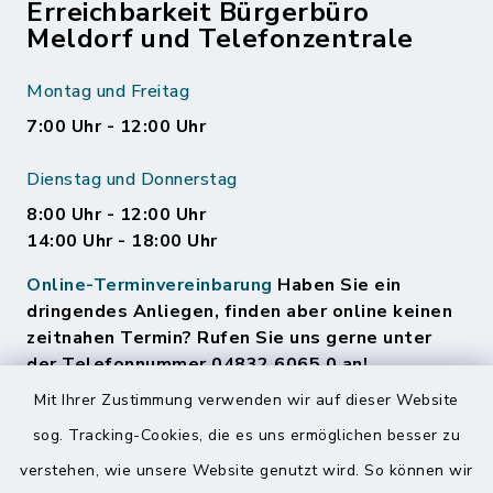
Erreichbarkeit Bürgerbüro
Meldorf und Telefonzentrale
Montag und Freitag
7:00 Uhr - 12:00 Uhr
Dienstag und Donnerstag
8:00 Uhr - 12:00 Uhr
14:00 Uhr - 18:00 Uhr
Online-Terminvereinbarung
Haben Sie ein
dringendes Anliegen, finden aber online keinen
zeitnahen Termin? Rufen Sie uns gerne unter
der Telefonnummer 04832 6065 0 an!
Mit Ihrer Zustimmung verwenden wir auf dieser Website
sog. Tracking-Cookies, die es uns ermöglichen besser zu
Quicklinks
verstehen, wie unsere Website genutzt wird. So können wir