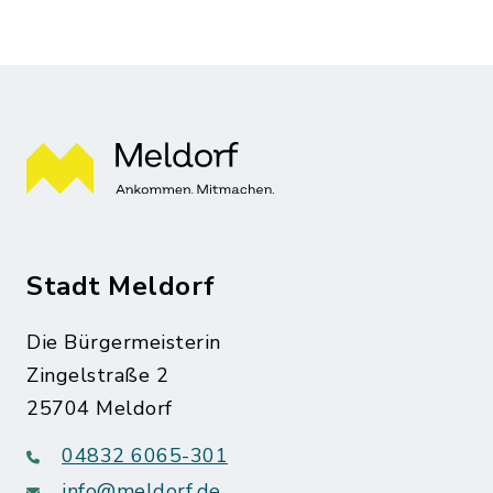
Stadt Meldorf
Die Bürgermeisterin
Zingelstraße 2
25704 Meldorf
04832 6065-301
info@meldorf.de