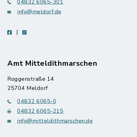
04832 6065-301
info@meldorf.de
facebook
instagram
Amt Mitteldithmarschen
Roggenstraße 14
25704 Meldorf
04832 6065-0
04832 6065-215
info@mitteldithmarschen.de