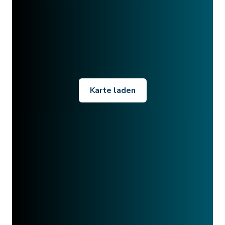
Karte laden