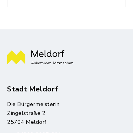
Stadt Meldorf
Die Bürgermeisterin
Zingelstraße 2
25704 Meldorf