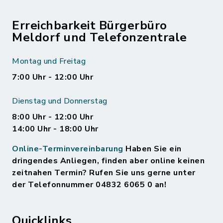
Erreichbarkeit Bürgerbüro
Meldorf und Telefonzentrale
Montag und Freitag
7:00 Uhr - 12:00 Uhr
Dienstag und Donnerstag
8:00 Uhr - 12:00 Uhr
14:00 Uhr - 18:00 Uhr
Online-Terminvereinbarung
Haben Sie ein
dringendes Anliegen, finden aber online keinen
zeitnahen Termin? Rufen Sie uns gerne unter
der Telefonnummer 04832 6065 0 an!
Quicklinks