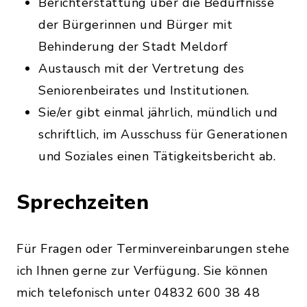
Berichterstattung über die Bedürfnisse
der Bürgerinnen und Bürger mit
Behinderung der Stadt Meldorf
Austausch mit der Vertretung des
Seniorenbeirates und Institutionen.
Sie/er gibt einmal jährlich, mündlich und
schriftlich, im Ausschuss für Generationen
und Soziales einen Tätigkeitsbericht ab.
Sprechzeiten
Für Fragen oder Terminvereinbarungen stehe
ich Ihnen gerne zur Verfügung. Sie können
mich telefonisch unter 04832 600 38 48