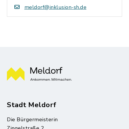
meldorf@inklusion-sh.de
Stadt Meldorf
Die Bürgermeisterin
Zingelstraße 2