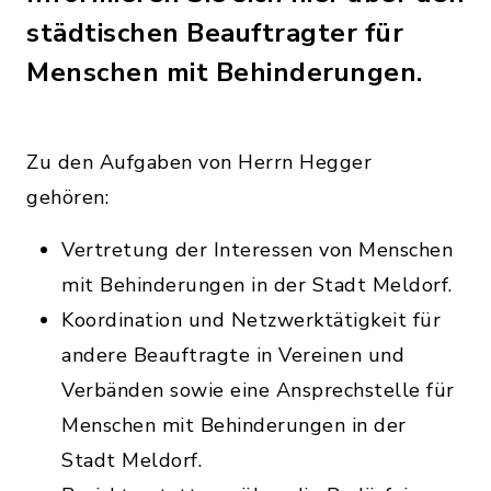
städtischen Beauftragter für
Menschen mit Behinderungen.
Zu den Aufgaben von Herrn Hegger
gehören:
Vertretung der Interessen von Menschen
mit Behinderungen in der Stadt Meldorf.
Koordination und Netzwerktätigkeit für
andere Beauftragte in Vereinen und
Verbänden sowie eine Ansprechstelle für
Menschen mit Behinderungen in der
Stadt Meldorf.