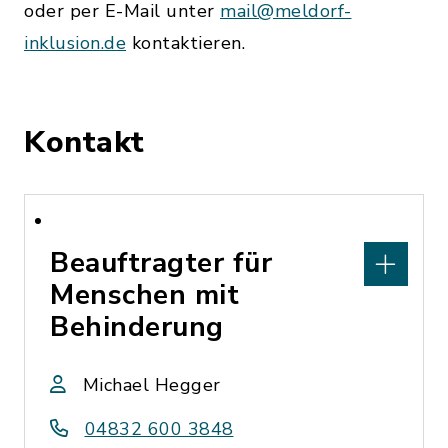
oder per E-Mail unter
mail@meldorf-
inklusion.de
kontaktieren.
Kontakt
Beauftragter für
Menschen mit
Behinderung
Michael Hegger
04832 600 3848