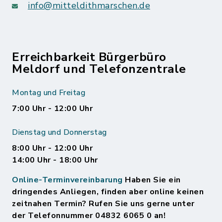
info@mitteldithmarschen.de
Erreichbarkeit Bürgerbüro
Meldorf und Telefonzentrale
Montag und Freitag
7:00 Uhr - 12:00 Uhr
Dienstag und Donnerstag
8:00 Uhr - 12:00 Uhr
14:00 Uhr - 18:00 Uhr
Online-Terminvereinbarung
Haben Sie ein
dringendes Anliegen, finden aber online keinen
zeitnahen Termin? Rufen Sie uns gerne unter
der Telefonnummer 04832 6065 0 an!