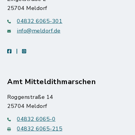
25704 Meldorf
04832 6065-301
info@meldorf.de
facebook
instagram
Amt Mitteldithmarschen
Roggenstraße 14
25704 Meldorf
04832 6065-0
04832 6065-215