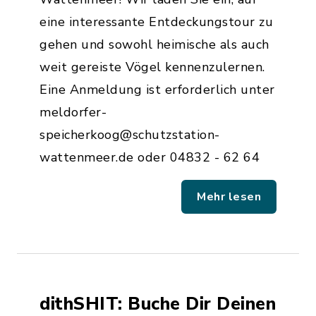
eine interessante Entdeckungstour zu
gehen und sowohl heimische als auch
weit gereiste Vögel kennenzulernen.
Eine Anmeldung ist erforderlich unter
meldorfer-
speicherkoog@schutzstation-
wattenmeer.de oder 04832 - 62 64
Mehr lesen
dithSHIT: Buche Dir Deinen