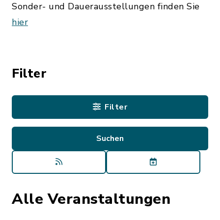
Sonder- und Dauerausstellungen finden Sie
hier
Filter
Filter
Alle Veranstaltungen