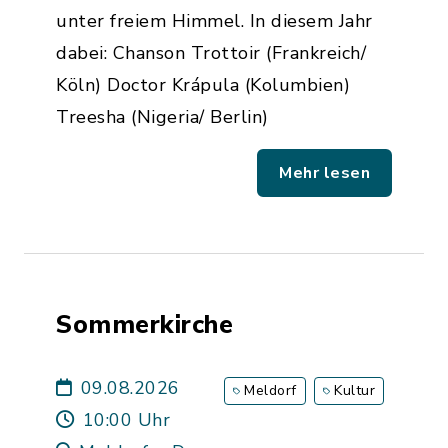
unter freiem Himmel. In diesem Jahr
dabei: Chanson Trottoir (Frankreich/
Köln) Doctor Krápula (Kolumbien)
Treesha (Nigeria/ Berlin)
Mehr lesen
Sommerkirche
09.08.2026
Meldorf
Kultur
10:00 Uhr