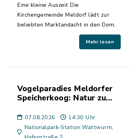
Eine kleine Auszeit Die
Kirchengemeinde Meldorf lädt zur
beliebten Marktandacht in den Dom.
Mehr lesen
Vogelparadies Meldorfer
Speicherkoog: Natur zu
Fuß erleben
07.08.2026
14:30 Uhr
Nationalpark-Station Wattwurm,
Hafenstraße 2