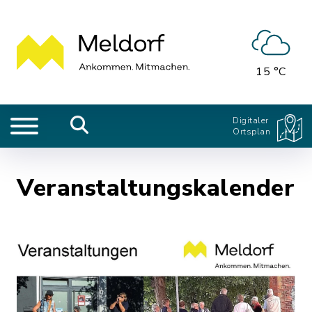
15 °C
Digitaler
Ortsplan
Veranstaltungskalender