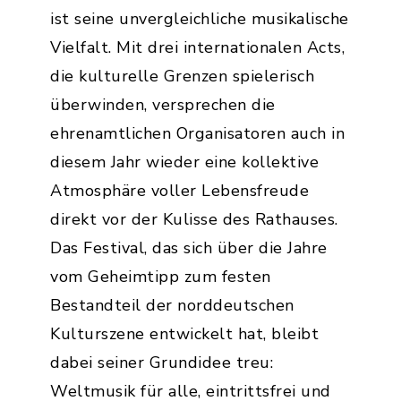
ist seine unvergleichliche musikalische
Vielfalt. Mit drei internationalen Acts,
die kulturelle Grenzen spielerisch
überwinden, versprechen die
ehrenamtlichen Organisatoren auch in
diesem Jahr wieder eine kollektive
Atmosphäre voller Lebensfreude
direkt vor der Kulisse des Rathauses.
Das Festival, das sich über die Jahre
vom Geheimtipp zum festen
Bestandteil der norddeutschen
Kulturszene entwickelt hat, bleibt
dabei seiner Grundidee treu:
Weltmusik für alle, eintrittsfrei und