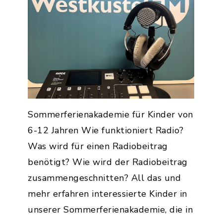
Sommerferienakademie für Kinder von
6-12 Jahren Wie funktioniert Radio?
Was wird für einen Radiobeitrag
benötigt? Wie wird der Radiobeitrag
zusammengeschnitten? All das und
mehr erfahren interessierte Kinder in
unserer Sommerferienakademie, die in