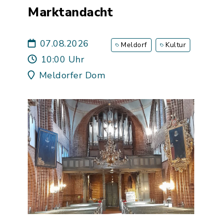
Marktandacht
07.08.2026
Meldorf
Kultur
10:00 Uhr
Meldorfer Dom