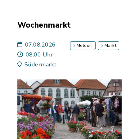
Wochenmarkt
07.08.2026
Meldorf
Markt
08:00 Uhr
Südermarkt