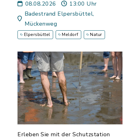
08.08.2026
13:00 Uhr
Badestrand Elpersbüttel,
Mückenweg
Elpersbüttel
Meldorf
Natur
Erleben Sie mit der Schutzstation