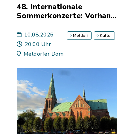
48. Internationale
Sommerkonzerte: Vorhang
auf
10.08.2026
Meldorf
Kultur
20:00 Uhr
Meldorfer Dom