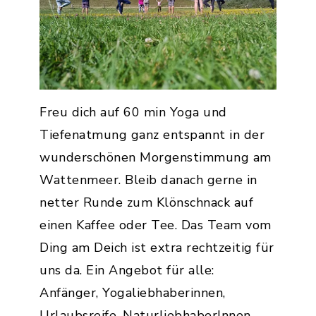
Freu dich auf 60 min Yoga und
Tiefenatmung ganz entspannt in der
wunderschönen Morgenstimmung am
Wattenmeer. Bleib danach gerne in
netter Runde zum Klönschnack auf
einen Kaffee oder Tee. Das Team vom
Ding am Deich ist extra rechtzeitig für
uns da. Ein Angebot für alle:
Anfänger, Yogaliebhaberinnen,
Urlaubsreife, NaturliebhaberInnen,