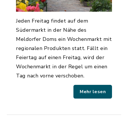
Jeden Freitag findet auf dem
Südermarkt in der Nähe des
Meldorfer Doms ein Wochenmarkt mit
regionalen Produkten statt. Fällt ein
Feiertag auf einen Freitag, wird der
Wochenmarkt in der Regel um einen
Tag nach vorne verschoben.
Mehr lesen