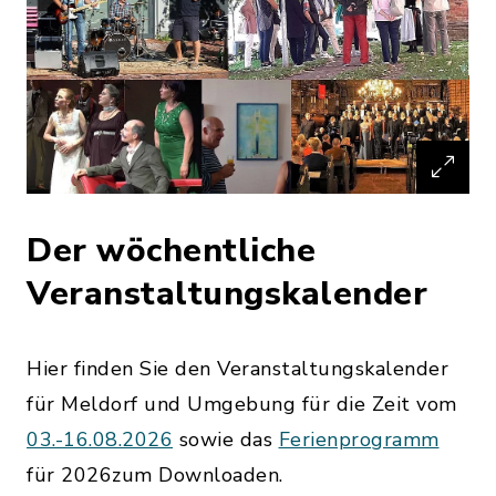
Der wöchentliche
Veranstaltungskalender
Hier finden Sie den Veranstaltungskalender
für Meldorf und Umgebung für die Zeit vom
03.-16.08.2026
sowie das
Ferienprogramm
für 2026zum Downloaden.