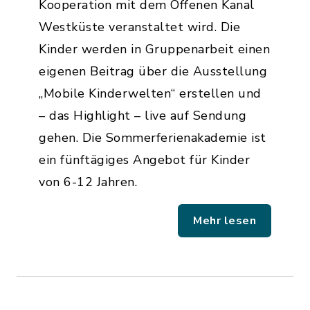
Kooperation mit dem Offenen Kanal
Westküste veranstaltet wird. Die
Kinder werden in Gruppenarbeit einen
eigenen Beitrag über die Ausstellung
„Mobile Kinderwelten“ erstellen und
– das Highlight – live auf Sendung
gehen. Die Sommerferienakademie ist
ein fünftägiges Angebot für Kinder
von 6-12 Jahren.
Mehr lesen