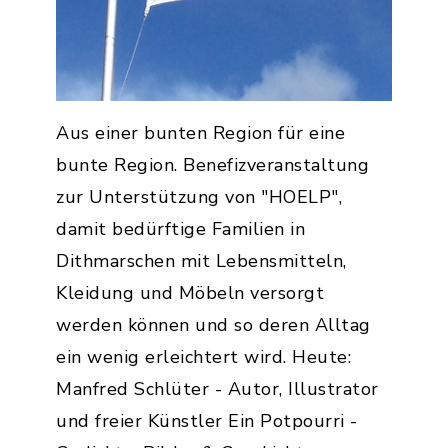
Aus einer bunten Region für eine
bunte Region. Benefizveranstaltung
zur Unterstützung von "HOELP",
damit bedürftige Familien in
Dithmarschen mit Lebensmitteln,
Kleidung und Möbeln versorgt
werden können und so deren Alltag
ein wenig erleichtert wird. Heute:
Manfred Schlüter - Autor, Illustrator
und freier Künstler Ein Potpourri -