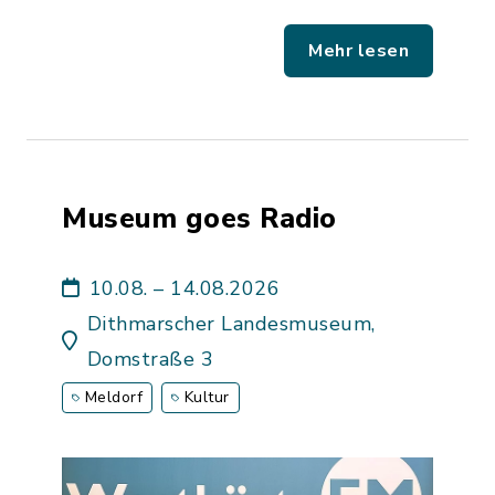
Mehr lesen
Museum goes Radio
10.08. – 14.08.2026
Dithmarscher Landesmuseum,
Domstraße 3
Meldorf
Kultur