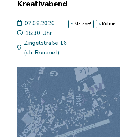
Kreativabend
07.08.2026
Meldorf
Kultur
18:30 Uhr
Zingelstraße 16
(eh. Rommel)