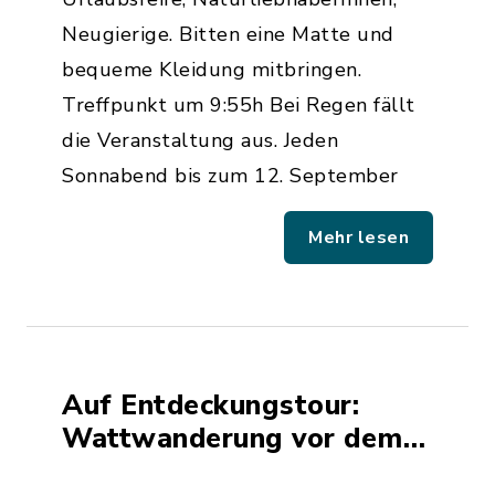
Neugierige. Bitten eine Matte und
bequeme Kleidung mitbringen.
Treffpunkt um 9:55h Bei Regen fällt
die Veranstaltung aus. Jeden
Sonnabend bis zum 12. September
Mehr lesen
Auf Entdeckungstour:
Wattwanderung vor dem
Meldorfer Speicherkoog