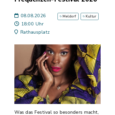
08.08.2026
Meldorf
Kultur
18:00 Uhr
Rathausplatz
Was das Festival so besonders macht,