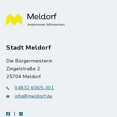
Stadt Meldorf
Die Bürgermeisterin
Zingelstraße 2
25704 Meldorf
04832 6065-301
info@meldorf.de
facebook
instagram