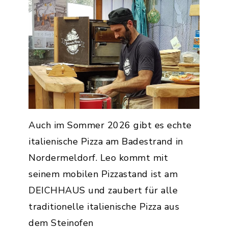
Auch im Sommer 2026 gibt es echte
italienische Pizza am Badestrand in
Nordermeldorf. Leo kommt mit
seinem mobilen Pizzastand ist am
DEICHHAUS und zaubert für alle
traditionelle italienische Pizza aus
dem Steinofen