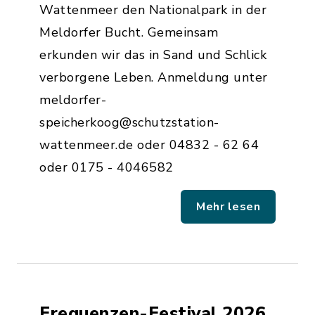
Wattenmeer den Nationalpark in der
Meldorfer Bucht. Gemeinsam
erkunden wir das in Sand und Schlick
verborgene Leben. Anmeldung unter
meldorfer-
speicherkoog@schutzstation-
wattenmeer.de oder 04832 - 62 64
oder 0175 - 4046582
Mehr lesen
Frequenzen-Festival 2026