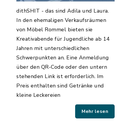
dithSHIT - das sind Adila und Laura.
In den ehemaligen Verkaufsräumen
von Möbel Rommel bieten sie
Kreativabende für Jugendliche ab 14
Jahren mit unterschiedlichen
Schwerpunkten an. Eine Anmeldung
über den QR-Code oder den untern
stehenden Link ist erforderlich. Im
Preis enthalten sind Getränke und
kleine Leckereien
Mehr lesen