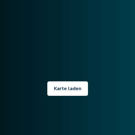
Karte laden