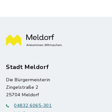
Stadt Meldorf
Die Bürgermeisterin
Zingelstraße 2
25704 Meldorf
04832 6065-301