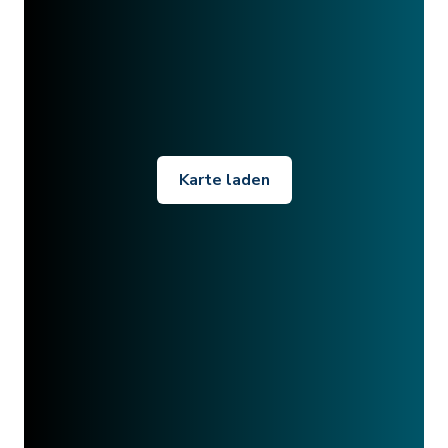
Karte laden