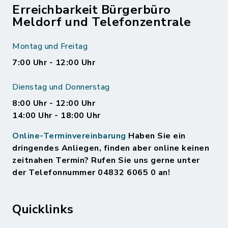
Erreichbarkeit Bürgerbüro
Meldorf und Telefonzentrale
Montag und Freitag
7:00 Uhr - 12:00 Uhr
Dienstag und Donnerstag
8:00 Uhr - 12:00 Uhr
14:00 Uhr - 18:00 Uhr
Online-Terminvereinbarung
Haben Sie ein
dringendes Anliegen, finden aber online keinen
zeitnahen Termin? Rufen Sie uns gerne unter
der Telefonnummer 04832 6065 0 an!
Quicklinks