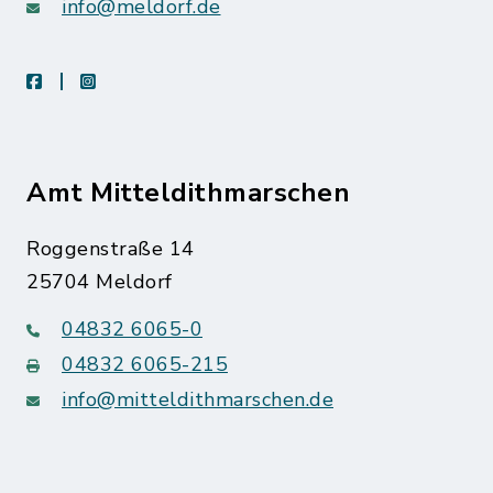
info@meldorf.de
facebook
instagram
Amt Mitteldithmarschen
Roggenstraße 14
25704 Meldorf
04832 6065-0
04832 6065-215
info@mitteldithmarschen.de