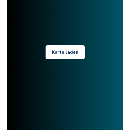
Karte laden