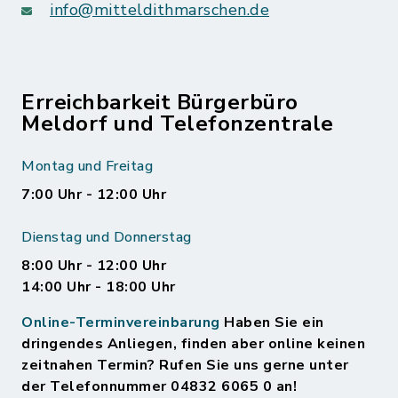
info@mitteldithmarschen.de
Erreichbarkeit Bürgerbüro
Meldorf und Telefonzentrale
Montag und Freitag
7:00 Uhr - 12:00 Uhr
Dienstag und Donnerstag
8:00 Uhr - 12:00 Uhr
14:00 Uhr - 18:00 Uhr
Online-Terminvereinbarung
Haben Sie ein
dringendes Anliegen, finden aber online keinen
zeitnahen Termin? Rufen Sie uns gerne unter
der Telefonnummer 04832 6065 0 an!