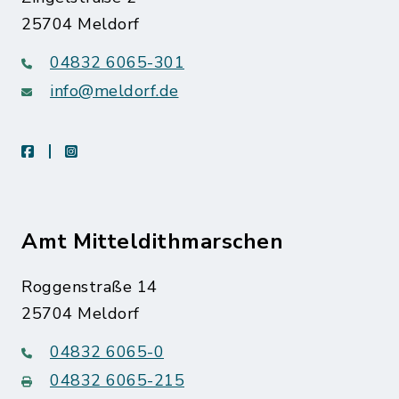
25704 Meldorf
04832 6065-301
info@meldorf.de
facebook
instagram
Amt Mitteldithmarschen
Roggenstraße 14
25704 Meldorf
04832 6065-0
04832 6065-215