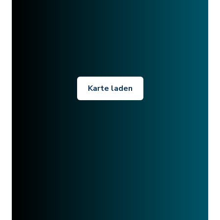
Karte laden