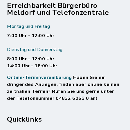
Erreichbarkeit Bürgerbüro
Meldorf und Telefonzentrale
Montag und Freitag
7:00 Uhr - 12:00 Uhr
Dienstag und Donnerstag
8:00 Uhr - 12:00 Uhr
14:00 Uhr - 18:00 Uhr
Online-Terminvereinbarung
Haben Sie ein
dringendes Anliegen, finden aber online keinen
zeitnahen Termin? Rufen Sie uns gerne unter
der Telefonnummer 04832 6065 0 an!
Quicklinks