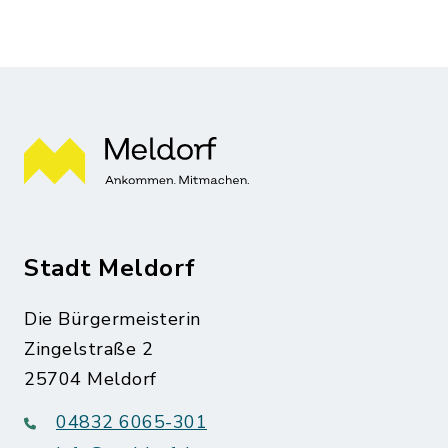
Stadt Meldorf
Die Bürgermeisterin
Zingelstraße 2
25704 Meldorf
04832 6065-301