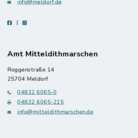
info@meldorf.de
facebook
instagram
Amt Mitteldithmarschen
Roggenstraße 14
25704 Meldorf
04832 6065-0
04832 6065-215
info@mitteldithmarschen.de