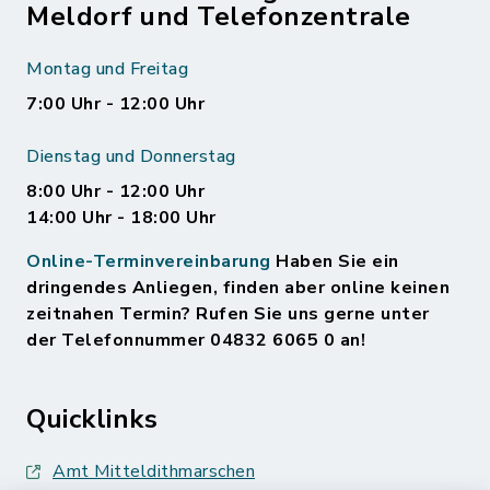
Meldorf und Telefonzentrale
Montag und Freitag
7:00 Uhr - 12:00 Uhr
Dienstag und Donnerstag
8:00 Uhr - 12:00 Uhr
14:00 Uhr - 18:00 Uhr
Online-Terminvereinbarung
Haben Sie ein
dringendes Anliegen, finden aber online keinen
zeitnahen Termin? Rufen Sie uns gerne unter
der Telefonnummer 04832 6065 0 an!
Quicklinks
Amt Mitteldithmarschen