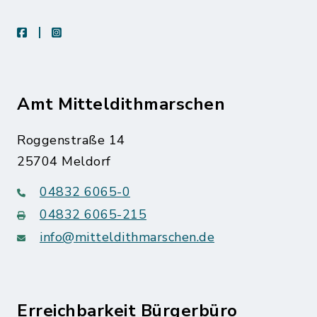
facebook
instagram
Amt Mitteldithmarschen
Roggenstraße 14
25704 Meldorf
04832 6065-0
04832 6065-215
info@mitteldithmarschen.de
Erreichbarkeit Bürgerbüro