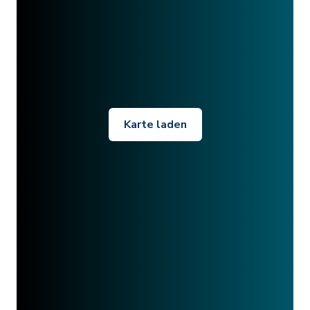
Karte laden