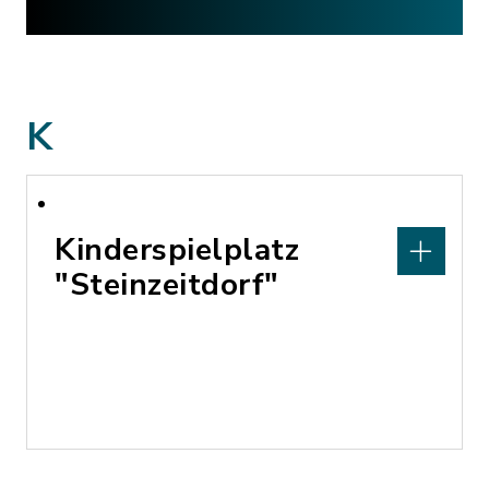
K
Kinderspielplatz
"Steinzeitdorf"