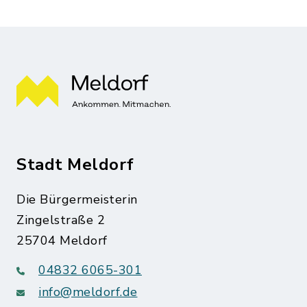
Stadt Meldorf
Die Bürgermeisterin
Zingelstraße 2
25704 Meldorf
04832 6065-301
info@meldorf.de