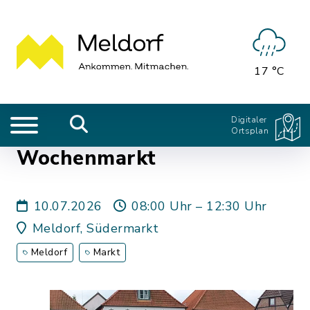
17 °C
Digitaler
Ortsplan
Wochenmarkt
10.07.2026
08:00 Uhr – 12:30 Uhr
Meldorf, Südermarkt
Meldorf
Markt