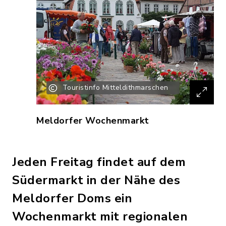
Touristinfo Mitteldithmarschen
Meldorfer Wochenmarkt
Jeden Freitag findet auf dem
Südermarkt in der Nähe des
Meldorfer Doms ein
Wochenmarkt mit regionalen