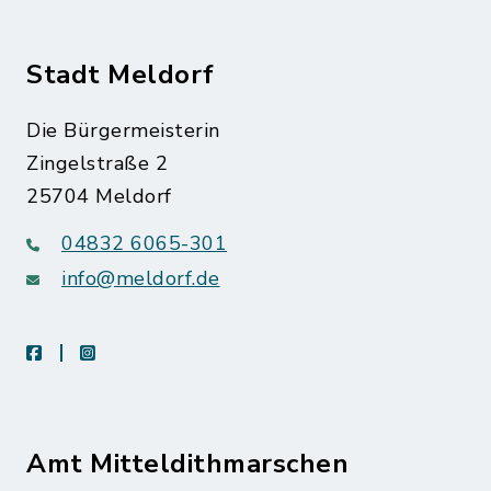
Stadt Meldorf
Die Bürgermeisterin
Zingelstraße 2
25704 Meldorf
04832 6065-301
info@meldorf.de
facebook
instagram
Amt Mitteldithmarschen