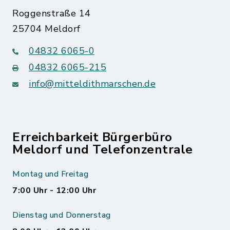
Roggenstraße 14
25704 Meldorf
04832 6065-0
04832 6065-215
info@mitteldithmarschen.de
Erreichbarkeit Bürgerbüro
Meldorf und Telefonzentrale
Montag und Freitag
7:00 Uhr - 12:00 Uhr
Dienstag und Donnerstag