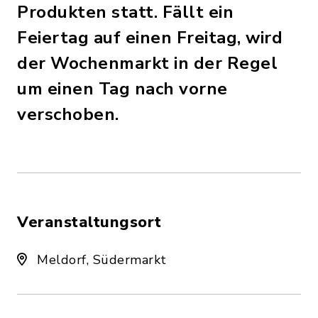
Produkten statt. Fällt ein
Feiertag auf einen Freitag, wird
der Wochenmarkt in der Regel
um einen Tag nach vorne
verschoben.
Veranstaltungsort
Meldorf, Südermarkt