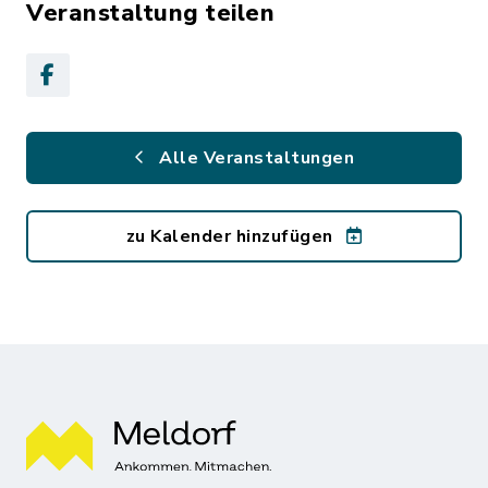
Veranstaltung teilen
Alle Veranstaltungen
zu Kalender hinzufügen