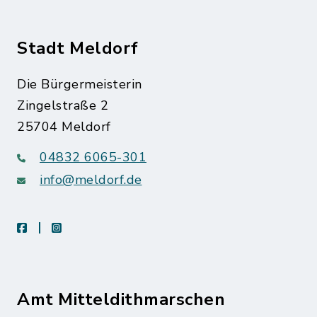
Stadt Meldorf
Die Bürgermeisterin
Zingelstraße 2
25704 Meldorf
04832 6065-301
info@meldorf.de
facebook
instagram
Amt Mitteldithmarschen