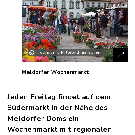
Touristinfo Mitteldithmarschen
Meldorfer Wochenmarkt
Jeden Freitag findet auf dem
Südermarkt in der Nähe des
Meldorfer Doms ein
Wochenmarkt mit regionalen