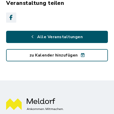
Veranstaltung teilen
Alle Veranstaltungen
zu Kalender hinzufügen