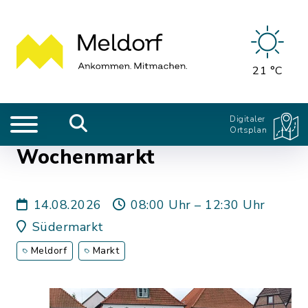
21 °C
Digitaler
Ortsplan
Wochenmarkt
14.08.2026
08:00 Uhr – 12:30 Uhr
Südermarkt
Meldorf
Markt