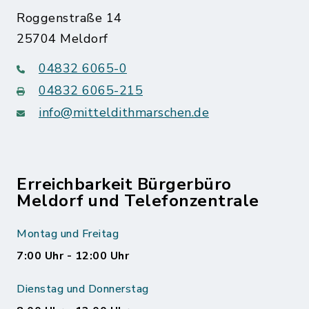
Roggenstraße 14
25704 Meldorf
04832 6065-0
04832 6065-215
info@mitteldithmarschen.de
Erreichbarkeit Bürgerbüro
Meldorf und Telefonzentrale
Montag und Freitag
7:00 Uhr - 12:00 Uhr
Dienstag und Donnerstag