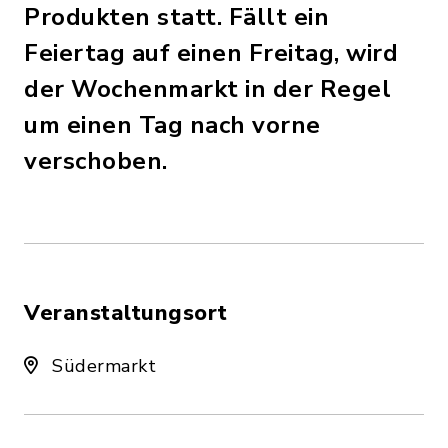
Produkten statt. Fällt ein
Feiertag auf einen Freitag, wird
der Wochenmarkt in der Regel
um einen Tag nach vorne
verschoben.
Veranstaltungsort
Südermarkt