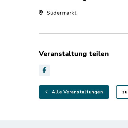
Südermarkt
Veranstaltung teilen
Alle Veranstaltungen
zu