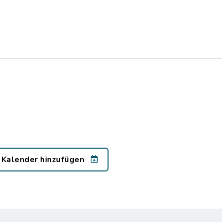
 Kalender hinzufügen