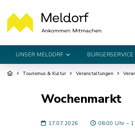
UNSER MELDORF
BÜRGERSERVICE 
Tourismus & Kultur
Veranstaltungen
Vera
Wochenmarkt
17.07.2026
08:00 Uhr – 1