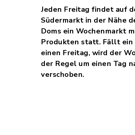
Jeden Freitag findet auf 
Südermarkt in der Nähe d
Doms ein Wochenmarkt mi
Produkten statt. Fällt ein
einen Freitag, wird der W
der Regel um einen Tag n
verschoben.