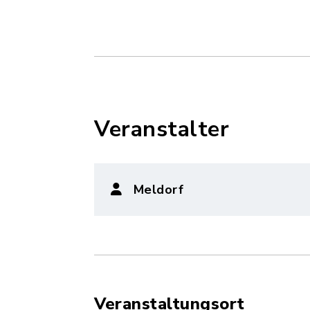
Veranstalter
Meldorf
Veranstaltungsort