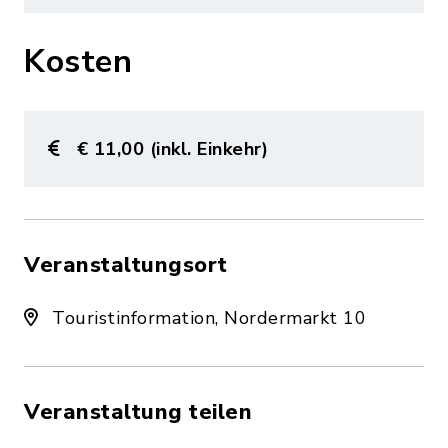
Kosten
€ 11,00 (inkl. Einkehr)
Veranstaltungsort
Touristinformation, Nordermarkt 10
Veranstaltung teilen