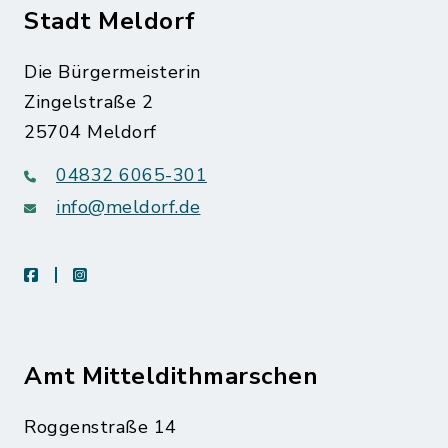
Stadt Meldorf
Die Bürgermeisterin
Zingelstraße 2
25704 Meldorf
04832 6065-301
info@meldorf.de
facebook
instagram
Amt Mitteldithmarschen
Roggenstraße 14