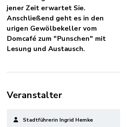
jener Zeit erwartet Sie.
Anschließend geht es in den
urigen Gewölbekeller vom
Domcafé zum "Punschen" mit
Lesung und Austausch.
Veranstalter
Stadtführerin Ingrid Hemke