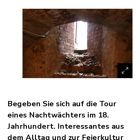
Begeben Sie sich auf die Tour
eines Nachtwächters im 18.
Jahrhundert. Interessantes aus
dem Alltag und zur Feierkultur