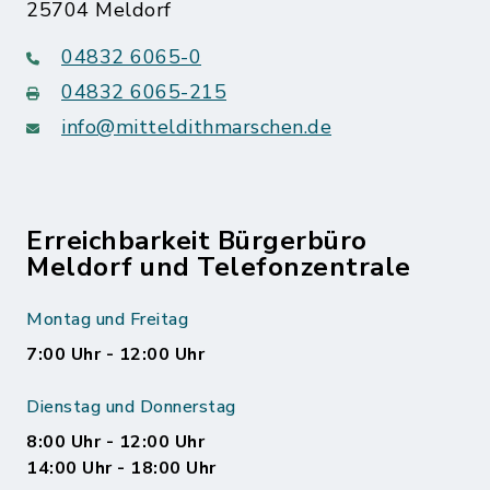
25704 Meldorf
04832 6065-0
04832 6065-215
info@mitteldithmarschen.de
Erreichbarkeit Bürgerbüro
Meldorf und Telefonzentrale
Montag und Freitag
7:00 Uhr - 12:00 Uhr
Dienstag und Donnerstag
8:00 Uhr - 12:00 Uhr
14:00 Uhr - 18:00 Uhr