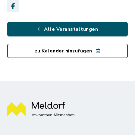
Alle Veranstaltungen
zu Kalender hinzufügen