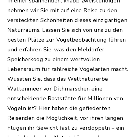
In einer spannenden, knapp zweistündigen
nehmen wir Sie mit auf eine Reise zu den
versteckten Schönheiten dieses einzigartigen
Naturraums. Lassen Sie sich von uns zu den
besten Plätze zur Vogelbeobachtung führen
und erfahren Sie, was den Meldorfer
Speicherkoog zu einem wertvollen
Lebensraum für zahlreiche Vogelarten macht.
Wussten Sie, dass das Weltnaturerbe
Wattenmeer vor Dithmarschen eine
entscheidende Raststätte für Millionen von
Vögeln ist? Hier haben die gefiederten
Reisenden die Möglichkeit, vor ihren langen
Flügen ihr Gewicht fast zu verdoppeln – ein