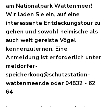
am Nationalpark Wattenmeer!
Wir laden Sie ein, auf eine
interessante Entdeckungstour zu
gehen und sowohl heimische als
auch weit gereiste Vögel
kennenzulernen. Eine
Anmeldung ist erforderlich unter
meldorfer-
speicherkoog@schutzstation-
wattenmeer.de oder 04832 - 62
64