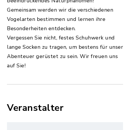
beeindruckendes Naturphänomen!
Gemeinsam werden wir die verschiedenen
Vogelarten bestimmen und lernen ihre
Besonderheiten entdecken.
Vergessen Sie nicht, festes Schuhwerk und
lange Socken zu tragen, um bestens für unser
Abenteuer gerüstet zu sein. Wir freuen uns
auf Sie!
Veranstalter