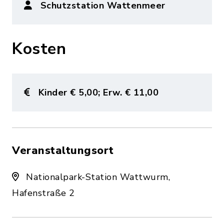
Schutzstation Wattenmeer
Kosten
Kinder € 5,00; Erw. € 11,00
Veranstaltungsort
Nationalpark-Station Wattwurm,
Hafenstraße 2