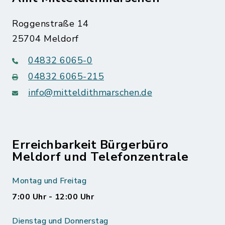
Roggenstraße 14
25704 Meldorf
04832 6065-0
04832 6065-215
info@mitteldithmarschen.de
Erreichbarkeit Bürgerbüro
Meldorf und Telefonzentrale
Montag und Freitag
7:00 Uhr - 12:00 Uhr
Dienstag und Donnerstag