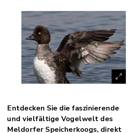
Entdecken Sie die faszinierende
und vielfältige Vogelwelt des
Meldorfer Speicherkoogs, direkt