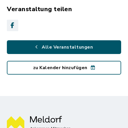
Veranstaltung teilen
Alle Veranstaltungen
zu Kalender hinzufügen