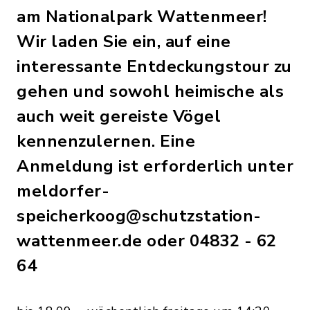
am Nationalpark Wattenmeer!
Wir laden Sie ein, auf eine
interessante Entdeckungstour zu
gehen und sowohl heimische als
auch weit gereiste Vögel
kennenzulernen. Eine
Anmeldung ist erforderlich unter
meldorfer-
speicherkoog@schutzstation-
wattenmeer.de oder 04832 - 62
64