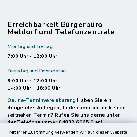
Erreichbarkeit Bürgerbüro
Meldorf und Telefonzentrale
Montag und Freitag
7:00 Uhr - 12:00 Uhr
Dienstag und Donnerstag
8:00 Uhr - 12:00 Uhr
14:00 Uhr - 18:00 Uhr
Online-Terminvereinbarung
Haben Sie ein
dringendes Anliegen, finden aber online keinen
zeitnahen Termin? Rufen Sie uns gerne unter
der Telefonnummer 04832 6065 0 an!
Mit Ihrer Zustimmung verwenden wir auf dieser Website