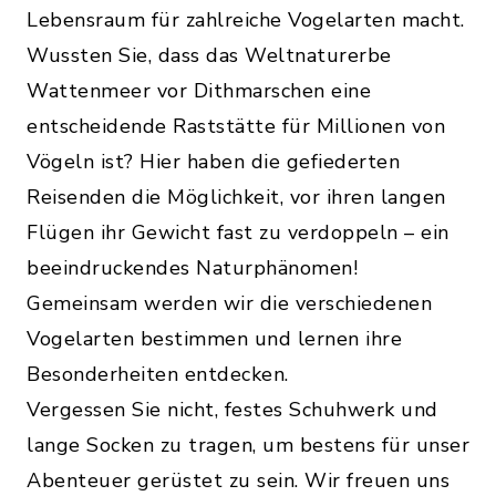
Lebensraum für zahlreiche Vogelarten macht.
Wussten Sie, dass das Weltnaturerbe
Wattenmeer vor Dithmarschen eine
entscheidende Raststätte für Millionen von
Vögeln ist? Hier haben die gefiederten
Reisenden die Möglichkeit, vor ihren langen
Flügen ihr Gewicht fast zu verdoppeln – ein
beeindruckendes Naturphänomen!
Gemeinsam werden wir die verschiedenen
Vogelarten bestimmen und lernen ihre
Besonderheiten entdecken.
Vergessen Sie nicht, festes Schuhwerk und
lange Socken zu tragen, um bestens für unser
Abenteuer gerüstet zu sein. Wir freuen uns