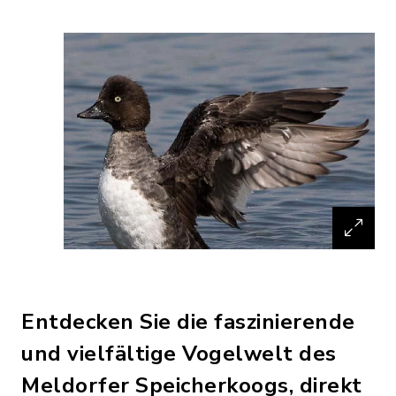
Entdecken Sie die faszinierende
und vielfältige Vogelwelt des
Meldorfer Speicherkoogs, direkt