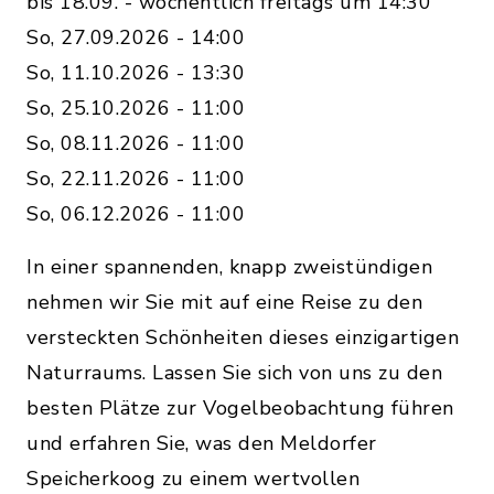
bis 18.09. - wöchentlich freitags um 14:30
So, 27.09.2026 - 14:00
So, 11.10.2026 - 13:30
So, 25.10.2026 - 11:00
So, 08.11.2026 - 11:00
So, 22.11.2026 - 11:00
So, 06.12.2026 - 11:00
In einer spannenden, knapp zweistündigen
nehmen wir Sie mit auf eine Reise zu den
versteckten Schönheiten dieses einzigartigen
Naturraums. Lassen Sie sich von uns zu den
besten Plätze zur Vogelbeobachtung führen
und erfahren Sie, was den Meldorfer
Speicherkoog zu einem wertvollen