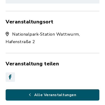
Veranstaltungsort
Nationalpark-Station Wattwurm,
Hafenstraße 2
Veranstaltung teilen
Alle Veranstaltungen