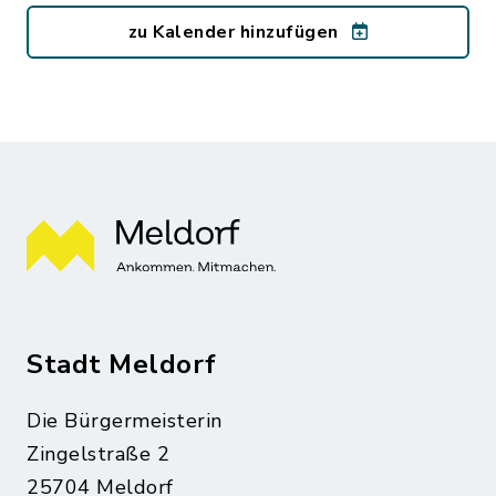
zu Kalender hinzufügen
Stadt Meldorf
Die Bürgermeisterin
Zingelstraße 2
25704 Meldorf