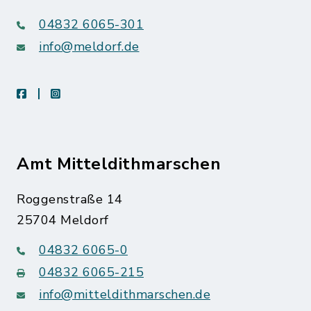
04832 6065-301
info@meldorf.de
facebook
instagram
Amt Mitteldithmarschen
Roggenstraße 14
25704 Meldorf
04832 6065-0
04832 6065-215
info@mitteldithmarschen.de