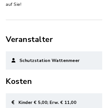
auf Sie!
Veranstalter
Schutzstation Wattenmeer
Kosten
Kinder € 5,00; Erw. € 11,00