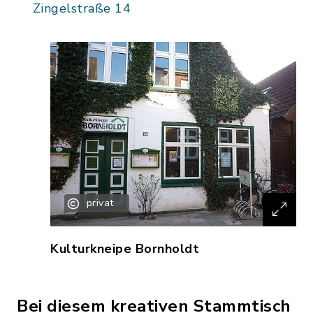
Zingelstraße 14
privat
Kulturkneipe Bornholdt
Bei diesem kreativen Stammtisch