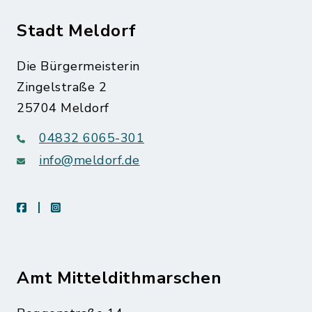
Stadt Meldorf
Die Bürgermeisterin
Zingelstraße 2
25704 Meldorf
04832 6065-301
info@meldorf.de
facebook
instagram
Amt Mitteldithmarschen