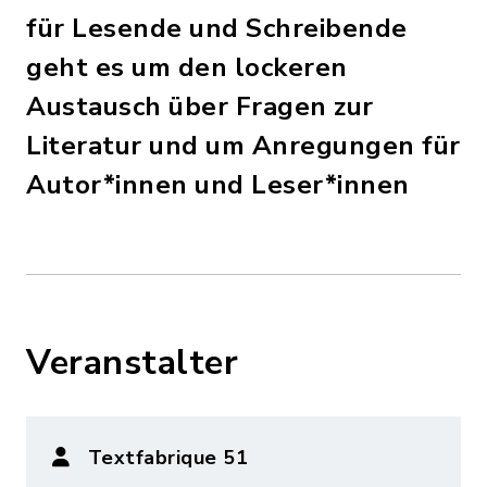
für Lesende und Schreibende
geht es um den lockeren
Austausch über Fragen zur
Literatur und um Anregungen für
Autor*innen und Leser*innen
Veranstalter
Textfabrique 51