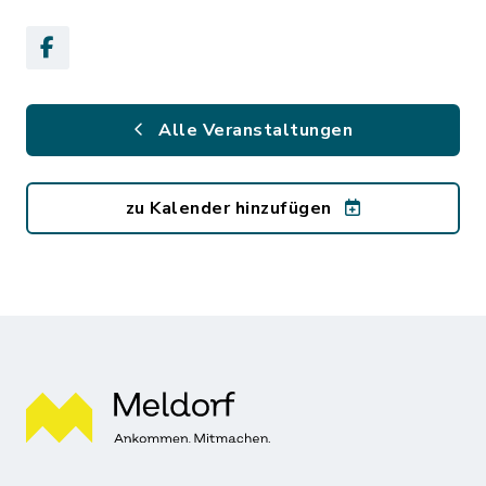
Alle Veranstaltungen
zu Kalender hinzufügen