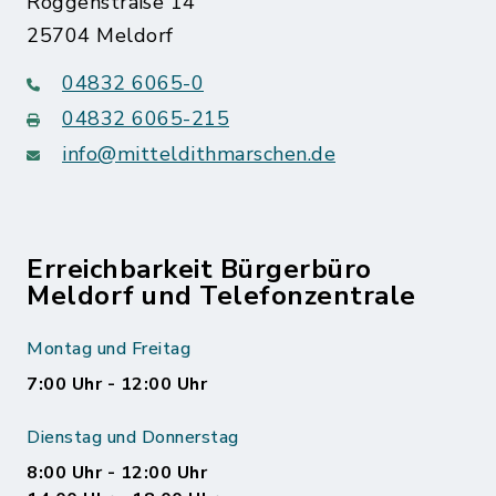
Roggenstraße 14
25704 Meldorf
04832 6065-0
04832 6065-215
info@mitteldithmarschen.de
Erreichbarkeit Bürgerbüro
Meldorf und Telefonzentrale
Montag und Freitag
7:00 Uhr - 12:00 Uhr
Dienstag und Donnerstag
8:00 Uhr - 12:00 Uhr