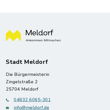
Stadt Meldorf
Die Bürgermeisterin
Zingelstraße 2
25704 Meldorf
04832 6065-301
info@meldorf.de