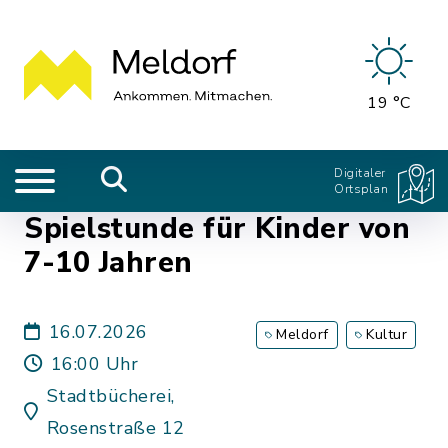
19 °C
Digitaler
Ortsplan
Spielstunde für Kinder von
7-10 Jahren
16.07.2026
Meldorf
Kultur
16:00 Uhr
Stadtbücherei,
Rosenstraße 12