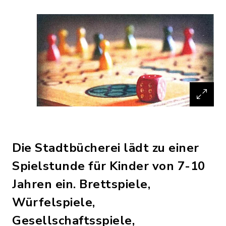
Die Stadtbücherei lädt zu einer
Spielstunde für Kinder von 7-10
Jahren ein. Brettspiele,
Würfelspiele,
Gesellschaftsspiele,