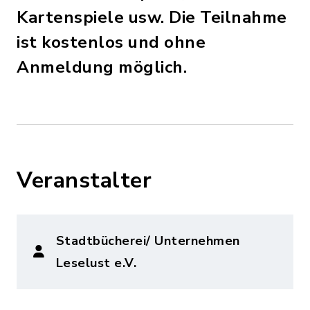
Kartenspiele usw. Die Teilnahme
ist kostenlos und ohne
Anmeldung möglich.
Veranstalter
Stadtbücherei/ Unternehmen
Leselust e.V.