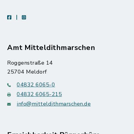
facebook
instagram
Amt Mitteldithmarschen
Roggenstraße 14
25704 Meldorf
04832 6065-0
04832 6065-215
info@mitteldithmarschen.de