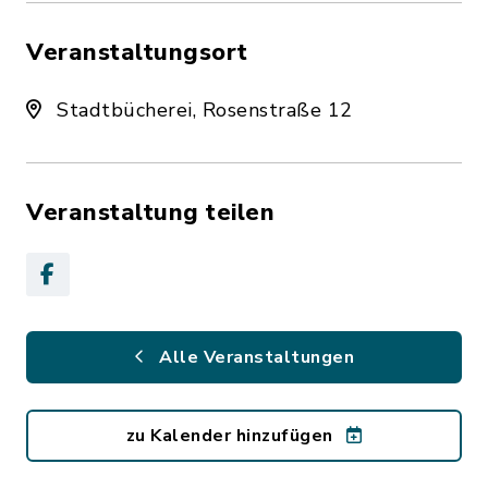
Veranstaltungsort
Stadtbücherei, Rosenstraße 12
Veranstaltung teilen
Alle Veranstaltungen
zu Kalender hinzufügen