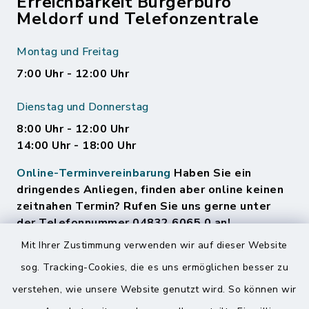
Erreichbarkeit Bürgerbüro
Meldorf und Telefonzentrale
Montag und Freitag
7:00 Uhr - 12:00 Uhr
Dienstag und Donnerstag
8:00 Uhr - 12:00 Uhr
14:00 Uhr - 18:00 Uhr
Online-Terminvereinbarung
Haben Sie ein
dringendes Anliegen, finden aber online keinen
zeitnahen Termin? Rufen Sie uns gerne unter
der Telefonnummer 04832 6065 0 an!
Mit Ihrer Zustimmung verwenden wir auf dieser Website
sog. Tracking-Cookies, die es uns ermöglichen besser zu
Quicklinks
verstehen, wie unsere Website genutzt wird. So können wir
Amt Mitteldithmarschen