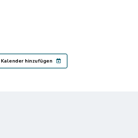
 Kalender hinzufügen