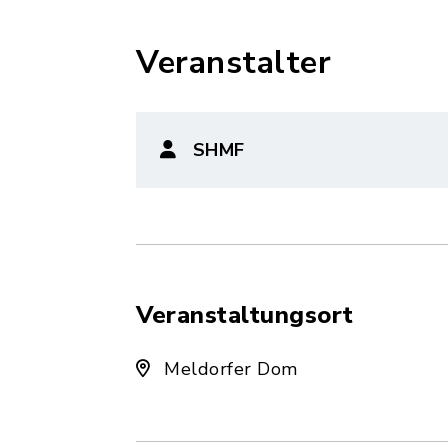
Veranstalter
SHMF
Veranstaltungsort
Meldorfer Dom