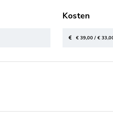
Kosten
€ 39,00 / € 33,0