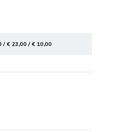
0 / € 23,00 / € 10,00