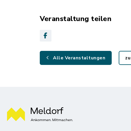
Veranstaltung teilen
Alle Veranstaltungen
zu