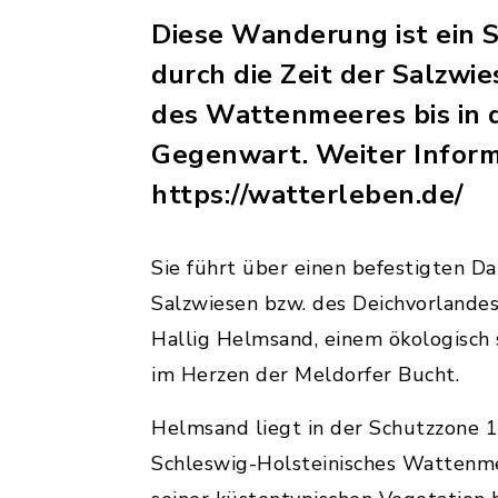
Diese Wanderung ist ein S
durch die Zeit der Salzwi
des Wattenmeeres bis in 
Gegenwart. Weiter Inform
https://watterleben.de/
Sie führt über einen befestigten 
Salzwiesen bzw. des Deichvorlande
Hallig Helmsand, einem ökologisch 
im Herzen der Meldorfer Bucht.
Helmsand liegt in der Schutzzone 1
Schleswig-Holsteinisches Wattenm