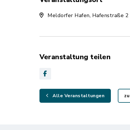
Meldorfer Hafen, Hafenstraße 2
Veranstaltung teilen
Alle Veranstaltungen
zu