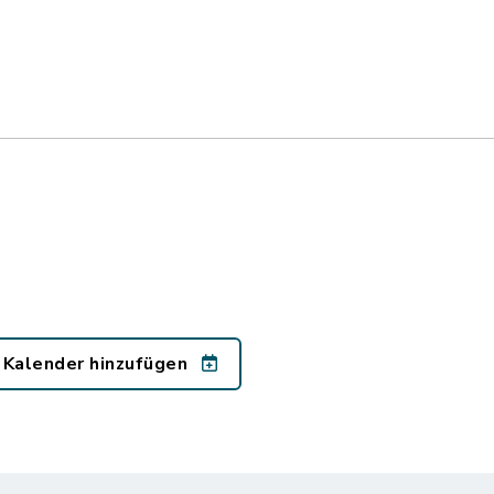
 Kalender hinzufügen