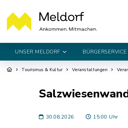
UNSER MELDORF
BÜRGERSERVICE 
Tourismus & Kultur
Veranstaltungen
Vera
Salzwiesenwand
30.08.2026
15:00 Uhr