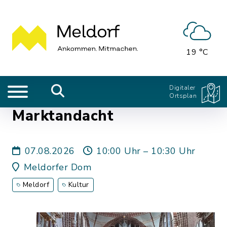
19 °C
Digitaler
Ortsplan
Marktandacht
07.08.2026
10:00 Uhr – 10:30 Uhr
Meldorfer Dom
Meldorf
Kultur