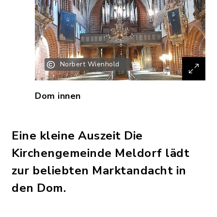
Norbert Wienhold
Dom innen
Eine kleine Auszeit Die
Kirchengemeinde Meldorf lädt
zur beliebten Marktandacht in
den Dom.