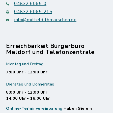
04832 6065-0
04832 6065-215
info@mitteldithmarschen.de
Erreichbarkeit Bürgerbüro
Meldorf und Telefonzentrale
Montag und Freitag
7:00 Uhr - 12:00 Uhr
Dienstag und Donnerstag
8:00 Uhr - 12:00 Uhr
14:00 Uhr - 18:00 Uhr
Online-Terminvereinbarung
Haben Sie ein