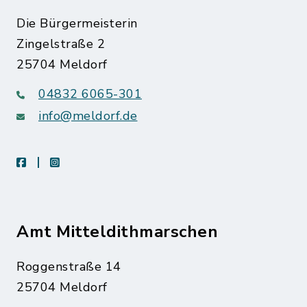
Die Bürgermeisterin
Zingelstraße 2
25704 Meldorf
04832 6065-301
info@meldorf.de
facebook
instagram
Amt Mitteldithmarschen
Roggenstraße 14
25704 Meldorf