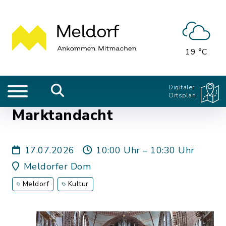
19 °C
Digitaler
Ortsplan
Marktandacht
17.07.2026
10:00 Uhr – 10:30 Uhr
Meldorfer Dom
Meldorf
Kultur