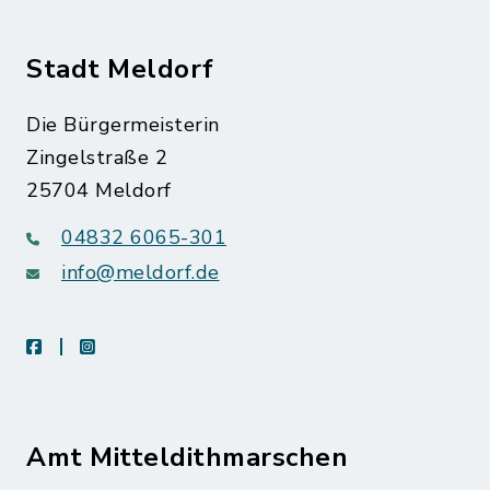
Stadt Meldorf
Die Bürgermeisterin
Zingelstraße 2
25704 Meldorf
04832 6065-301
info@meldorf.de
facebook
instagram
Amt Mitteldithmarschen