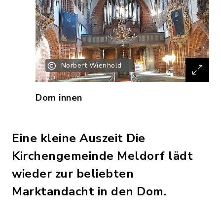
Norbert Wienhold
Dom innen
Eine kleine Auszeit Die
Kirchengemeinde Meldorf lädt
wieder zur beliebten
Marktandacht in den Dom.